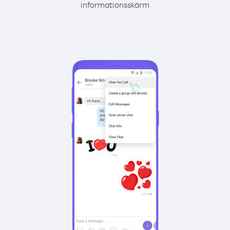
informationsskärm