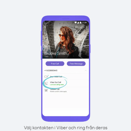
Välj kontakten i Viber och ring från deras