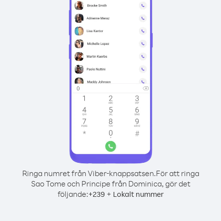
Ringa numret från Viber-knappsatsen.
För att ringa
Sao Tome och Principe från Dominica, gör det
följande:
+
+
239
Lokalt nummer