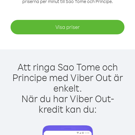
priserna per minut till Sao Tome och Principe.
Visa priser
Att ringa Sao Tome och
Principe med Viber Out är
enkelt.
När du har Viber Out-
kredit kan du: