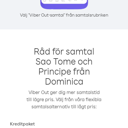
Välj "Viber Out-samtal" från samtalsrubriken
Råd för samtal
Sao Tome och
Principe från
Dominica
Viber Out ger dig mer samtalstid
till lägre pris. Välj från våra flexibla
samtalsalternativ till lågt pris:
Kreditpaket