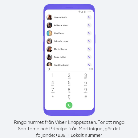
Ringa numret från Viber-knappsatsen.
För att ringa
Sao Tome och Principe från Martinique, gör det
följande:
+
+
239
Lokalt nummer