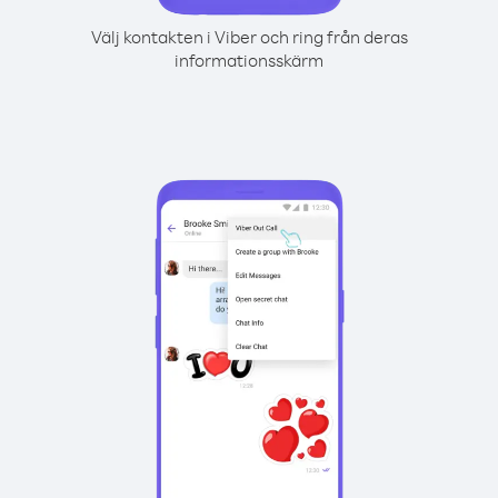
Välj kontakten i Viber och ring från deras
informationsskärm