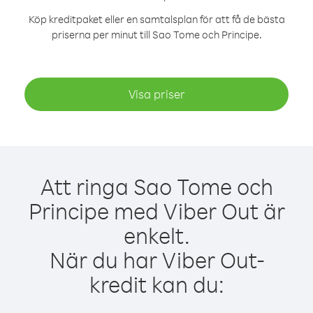
Köp kreditpaket eller en samtalsplan för att få de bästa
priserna per minut till Sao Tome och Principe.
Visa priser
Att ringa Sao Tome och
Principe med Viber Out är
enkelt.
När du har Viber Out-
kredit kan du: