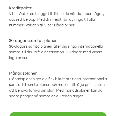
Kreditpaket
Viber Out-kredit läggs till ditt saldo när du köper något,
oavsett belopp. Med din kredit kan du ringa till alla
nummer i världen till Vibers låga priser.
30-dagars samtalsplaner
30-dagars samtalplanen låter dig ringa internationella
samtal till din valfria destination i 30 dagar med Vibers
låga priser.
Månadsplaner
Månadsplanen ger dig flexibilitet att ringa internationella
samtal till hemtelefoner och mobiler till låga priser, utan
att behöva förnya din plan. Med månadsplanen kan du
spara pengar på samtalen du redan ringer