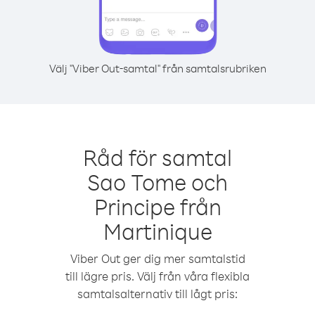
Välj "Viber Out-samtal" från samtalsrubriken
Råd för samtal
Sao Tome och
Principe från
Martinique
Viber Out ger dig mer samtalstid
till lägre pris. Välj från våra flexibla
samtalsalternativ till lågt pris: