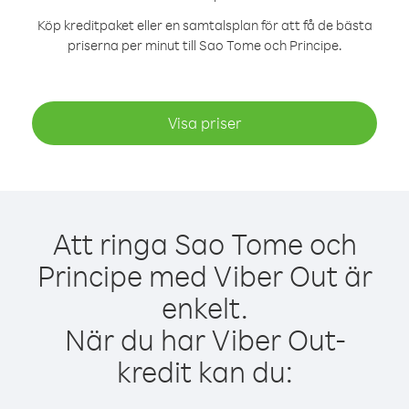
Köp kreditpaket eller en samtalsplan för att få de bästa
priserna per minut till Sao Tome och Principe.
Visa priser
Att ringa Sao Tome och
Principe med Viber Out är
enkelt.
När du har Viber Out-
kredit kan du: