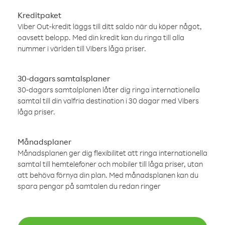
Kreditpaket
Viber Out-kredit läggs till ditt saldo när du köper något,
oavsett belopp. Med din kredit kan du ringa till alla
nummer i världen till Vibers låga priser.
30-dagars samtalsplaner
30-dagars samtalplanen låter dig ringa internationella
samtal till din valfria destination i 30 dagar med Vibers
låga priser.
Månadsplaner
Månadsplanen ger dig flexibilitet att ringa internationella
samtal till hemtelefoner och mobiler till låga priser, utan
att behöva förnya din plan. Med månadsplanen kan du
spara pengar på samtalen du redan ringer