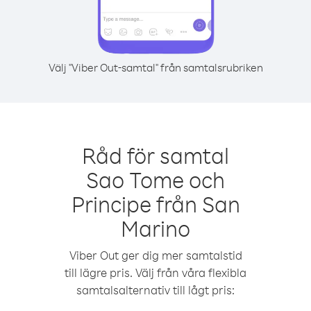
Välj "Viber Out-samtal" från samtalsrubriken
Råd för samtal
Sao Tome och
Principe från San
Marino
Viber Out ger dig mer samtalstid
till lägre pris. Välj från våra flexibla
samtalsalternativ till lågt pris: