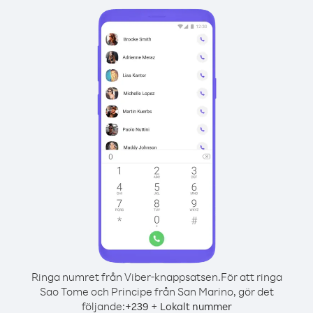
Ringa numret från Viber-knappsatsen.
För att ringa
Sao Tome och Principe från San Marino, gör det
följande:
+
+
239
Lokalt nummer