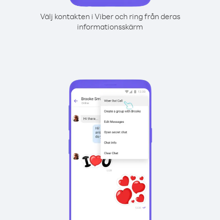
Välj kontakten i Viber och ring från deras
informationsskärm