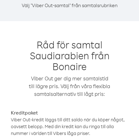
Välj "Viber Out-samtal" från samtalsrubriken
Råd för samtal
Saudiarabien från
Bonaire
Viber Out ger dig mer samtalstid
till lägre pris. Välj från våra flexibla
samtalsalternativ till lågt pris:
Kreditpaket
Viber Out-kredit läggs till ditt saldo när du köper något,
oavsett belopp. Med din kredit kan du ringa till alla
nummer i världen till Vibers låga priser.