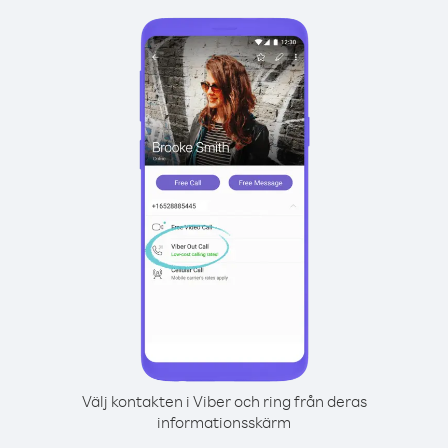
Välj kontakten i Viber och ring från deras
informationsskärm