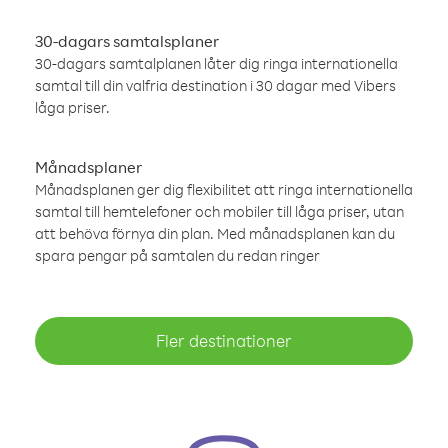
30-dagars samtalsplaner
30-dagars samtalplanen låter dig ringa internationella
samtal till din valfria destination i 30 dagar med Vibers
låga priser.
Månadsplaner
Månadsplanen ger dig flexibilitet att ringa internationella
samtal till hemtelefoner och mobiler till låga priser, utan
att behöva förnya din plan. Med månadsplanen kan du
spara pengar på samtalen du redan ringer
Fler destinationer