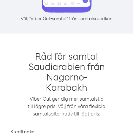
Välj "Viber Out-samtal" från samtalsrubriken
Råd för samtal
Saudiarabien från
Nagorno-
Karabakh
Viber Out ger dig mer samtalstid
till lägre pris. Välj från våra flexibla
samtalsalternativ till lågt pris:
Kreditpaket