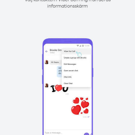
informationsskärm