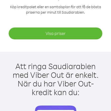
Köp kreditpaket eller en samtalsplan för att få de bästa
priserna per minut till Saudiarabien.
Visa priser
Att ringa Saudiarabien
med Viber Out är enkelt.
När du har Viber Out-
kredit kan du: