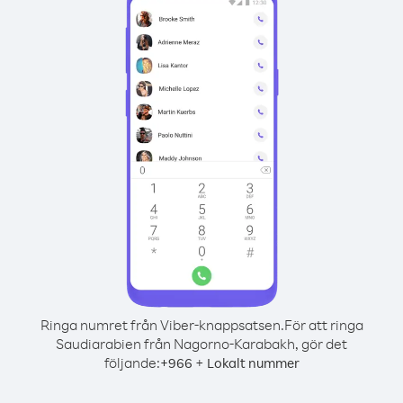
Ringa numret från Viber-knappsatsen.
För att ringa
Saudiarabien från Nagorno-Karabakh, gör det
följande:
+
+
966
Lokalt nummer