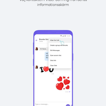
informationsskärm