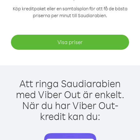
Köp kreditpaket eller en samtalsplan för att få de bästa
priserna per minut till Saudiarabien.
Visa priser
Att ringa Saudiarabien
med Viber Out är enkelt.
När du har Viber Out-
kredit kan du: