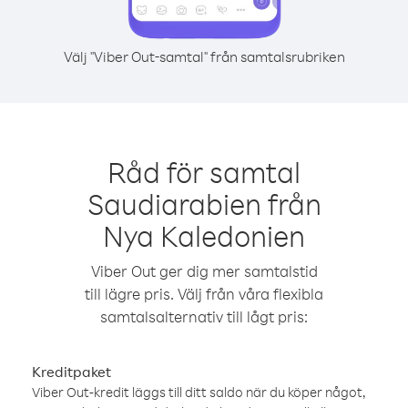
Välj "Viber Out-samtal" från samtalsrubriken
Råd för samtal
Saudiarabien från
Nya Kaledonien
Viber Out ger dig mer samtalstid
till lägre pris. Välj från våra flexibla
samtalsalternativ till lågt pris:
Kreditpaket
Viber Out-kredit läggs till ditt saldo när du köper något,