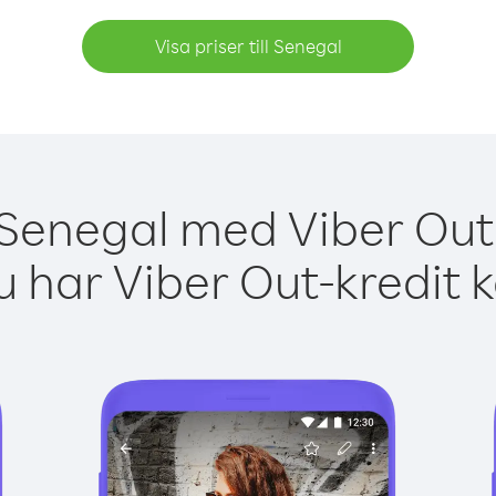
Visa priser till Senegal
 Senegal med Viber Out 
 har Viber Out-kredit 