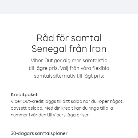
Råd för samtal
Senegal från Iran
Viber Out ger dig mer samtalstid
till lägre pris. Välj från våra flexibla
samtalsalternativ till lågt pris:
Kreditpaket
Viber Out-kredit läggs till ditt saldo när du köper något,
oavsett belopp. Med din kredit kan du ringa till alla
nummer i världen till Vibers låga priser.
30-dagars samtalsplaner