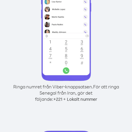
Ringa numret från Viber-knappsatsen.
För att ringa
Senegal från Iran, gör det
följande:
+
+
221
Lokalt nummer