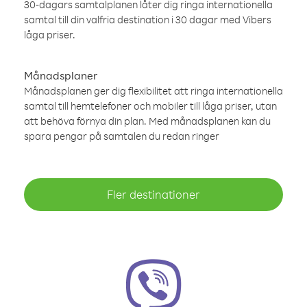
30-dagars samtalplanen låter dig ringa internationella
samtal till din valfria destination i 30 dagar med Vibers
låga priser.
Månadsplaner
Månadsplanen ger dig flexibilitet att ringa internationella
samtal till hemtelefoner och mobiler till låga priser, utan
att behöva förnya din plan. Med månadsplanen kan du
spara pengar på samtalen du redan ringer
Fler destinationer