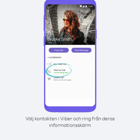
Välj kontakten i Viber och ring från deras
informationsskärm