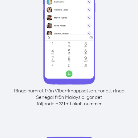
Ringa numret från Viber-knappsatsen.
För att ringa
Senegal från Malaysia, gör det
följande:
+
+
221
Lokalt nummer