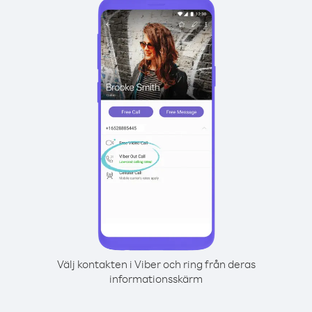
Välj kontakten i Viber och ring från deras
informationsskärm