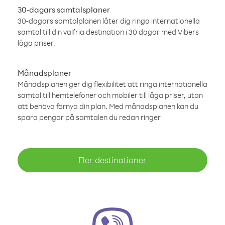
30-dagars samtalsplaner
30-dagars samtalplanen låter dig ringa internationella
samtal till din valfria destination i 30 dagar med Vibers
låga priser.
Månadsplaner
Månadsplanen ger dig flexibilitet att ringa internationella
samtal till hemtelefoner och mobiler till låga priser, utan
att behöva förnya din plan. Med månadsplanen kan du
spara pengar på samtalen du redan ringer
Fler destinationer