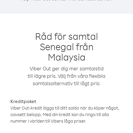
Råd för samtal
Senegal från
Malaysia
Viber Out ger dig mer samtalstid
till lägre pris. Välj från våra flexibla
samtalsalternativ till lågt pris:
Kreditpaket
Viber Out-kredit läggs till ditt saldo när du köper något,
oavsett belopp. Med din kredit kan du ringa till alla
nummer i världen till Vibers låga priser.