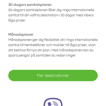
30-dagars samtalsplaner
30-dagars samtalplanen låter dig ringa internationella
samtal till din valfria destination i 30 dagar med Vibers
låga priser.
Månadsplaner
Månadsplanen ger dig flexibilitet att ringa internationella
samtal till hemtelefoner och mobiler till låga priser, utan
att behöva förnya din plan. Med månadsplanen kan du
spara pengar på samtalen du redan ringer
Fler destinationer