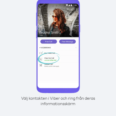
Välj kontakten i Viber och ring från deras
informationsskärm