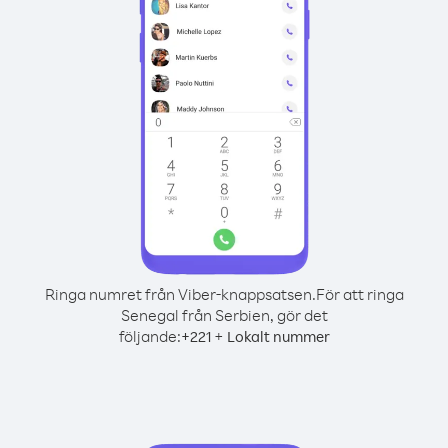
Ringa numret från Viber-knappsatsen.
För att ringa
Senegal från Serbien, gör det
följande:
+
+
221
Lokalt nummer