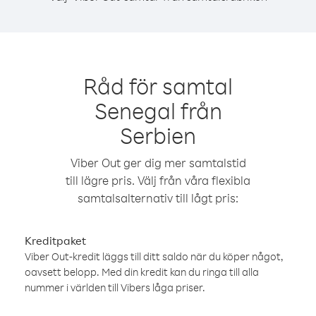
Råd för samtal
Senegal från
Serbien
Viber Out ger dig mer samtalstid
till lägre pris. Välj från våra flexibla
samtalsalternativ till lågt pris:
Kreditpaket
Viber Out-kredit läggs till ditt saldo när du köper något,
oavsett belopp. Med din kredit kan du ringa till alla
nummer i världen till Vibers låga priser.