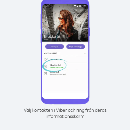
Välj kontakten i Viber och ring från deras
informationsskärm