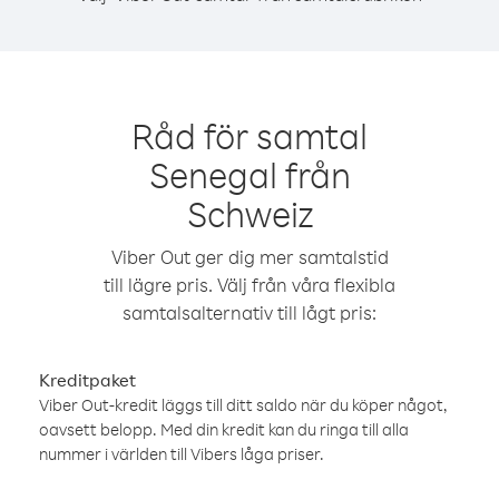
Råd för samtal
Senegal från
Schweiz
Viber Out ger dig mer samtalstid
till lägre pris. Välj från våra flexibla
samtalsalternativ till lågt pris:
Kreditpaket
Viber Out-kredit läggs till ditt saldo när du köper något,
oavsett belopp. Med din kredit kan du ringa till alla
nummer i världen till Vibers låga priser.