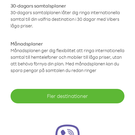
30-dagars samtalsplaner
30-dagars samtalplanen låter dig ringa internationella
samtal till din valfria destination i 30 dagar med Vibers
låga priser.
Månadsplaner
Månadsplanen ger dig flexibilitet att ringa internationella
samtal till hemtelefoner och mobiler till låga priser, utan
att behöva förnya din plan. Med månadsplanen kan du
spara pengar på samtalen du redan ringer
Fler destinationer