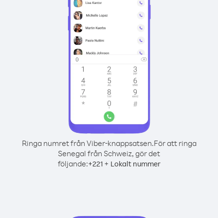
Ringa numret från Viber-knappsatsen.
För att ringa
Senegal från Schweiz, gör det
följande:
+
+
221
Lokalt nummer