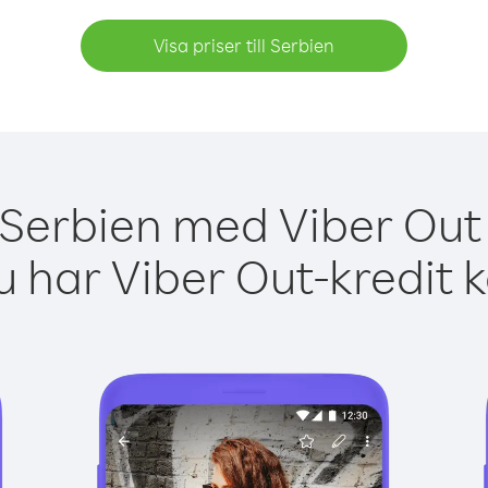
Visa priser till Serbien
 Serbien med Viber Out 
 har Viber Out-kredit 