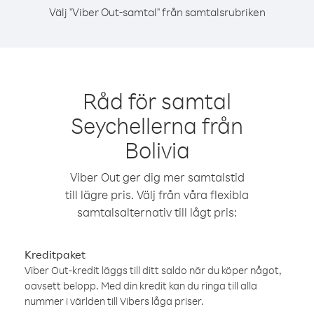
Välj "Viber Out-samtal" från samtalsrubriken
Råd för samtal
Seychellerna från
Bolivia
Viber Out ger dig mer samtalstid
till lägre pris. Välj från våra flexibla
samtalsalternativ till lågt pris:
Kreditpaket
Viber Out-kredit läggs till ditt saldo när du köper något,
oavsett belopp. Med din kredit kan du ringa till alla
nummer i världen till Vibers låga priser.