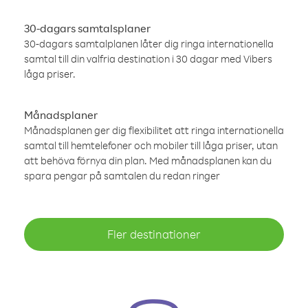
30-dagars samtalsplaner
30-dagars samtalplanen låter dig ringa internationella
samtal till din valfria destination i 30 dagar med Vibers
låga priser.
Månadsplaner
Månadsplanen ger dig flexibilitet att ringa internationella
samtal till hemtelefoner och mobiler till låga priser, utan
att behöva förnya din plan. Med månadsplanen kan du
spara pengar på samtalen du redan ringer
Fler destinationer