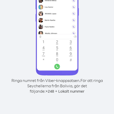
Ringa numret från Viber-knappsatsen.
För att ringa
Seychellerna från Bolivia, gör det
följande:
+
+
248
Lokalt nummer