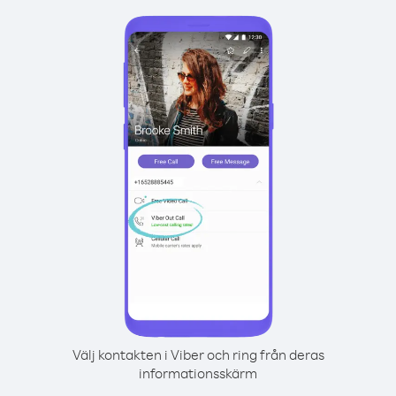
Välj kontakten i Viber och ring från deras
informationsskärm