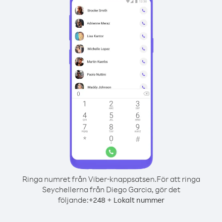
Ringa numret från Viber-knappsatsen.
För att ringa
Seychellerna från Diego Garcia, gör det
följande:
+
+
248
Lokalt nummer