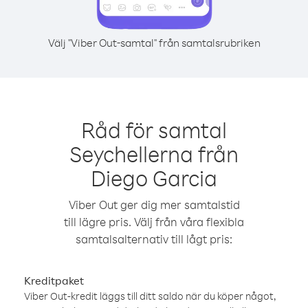
Välj "Viber Out-samtal" från samtalsrubriken
Råd för samtal
Seychellerna från
Diego Garcia
Viber Out ger dig mer samtalstid
till lägre pris. Välj från våra flexibla
samtalsalternativ till lågt pris:
Kreditpaket
Viber Out-kredit läggs till ditt saldo när du köper något,