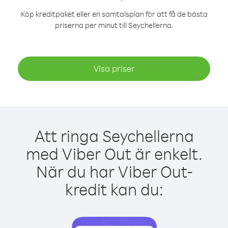
Köp kreditpaket eller en samtalsplan för att få de bästa
priserna per minut till Seychellerna.
Visa priser
Att ringa Seychellerna
med Viber Out är enkelt.
När du har Viber Out-
kredit kan du: