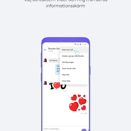
informationsskärm