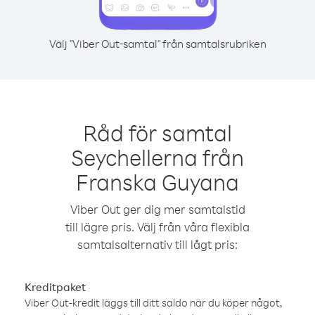
Välj "Viber Out-samtal" från samtalsrubriken
Råd för samtal
Seychellerna från
Franska Guyana
Viber Out ger dig mer samtalstid
till lägre pris. Välj från våra flexibla
samtalsalternativ till lågt pris:
Kreditpaket
Viber Out-kredit läggs till ditt saldo när du köper något,