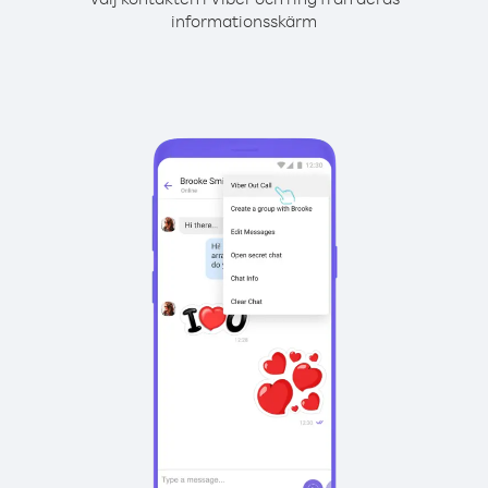
informationsskärm