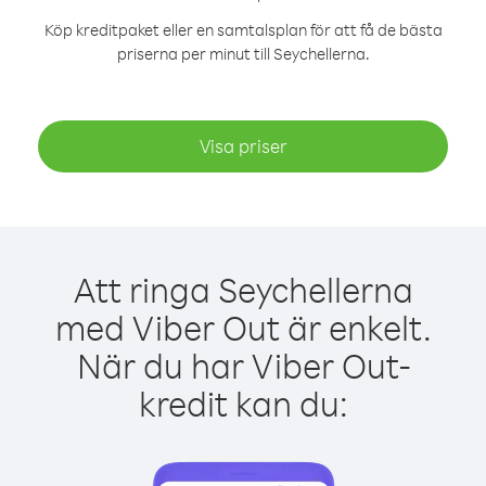
Köp kreditpaket eller en samtalsplan för att få de bästa
priserna per minut till Seychellerna.
Visa priser
Att ringa Seychellerna
med Viber Out är enkelt.
När du har Viber Out-
kredit kan du: