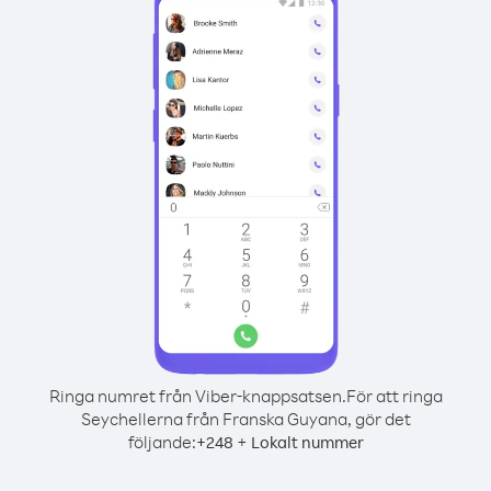
Ringa numret från Viber-knappsatsen.
För att ringa
Seychellerna från Franska Guyana, gör det
följande:
+
+
248
Lokalt nummer