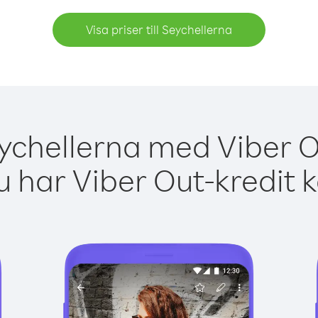
Visa priser till Seychellerna
ychellerna med Viber O
 har Viber Out-kredit 