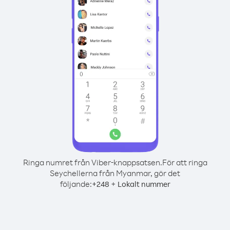
Ringa numret från Viber-knappsatsen.
För att ringa
Seychellerna från Myanmar, gör det
följande:
+
+
248
Lokalt nummer