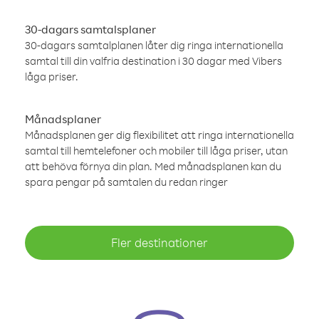
30-dagars samtalsplaner
30-dagars samtalplanen låter dig ringa internationella
samtal till din valfria destination i 30 dagar med Vibers
låga priser.
Månadsplaner
Månadsplanen ger dig flexibilitet att ringa internationella
samtal till hemtelefoner och mobiler till låga priser, utan
att behöva förnya din plan. Med månadsplanen kan du
spara pengar på samtalen du redan ringer
Fler destinationer