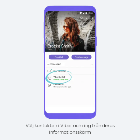
Välj kontakten i Viber och ring från deras
informationsskärm