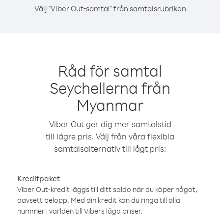
Välj "Viber Out-samtal" från samtalsrubriken
Råd för samtal
Seychellerna från
Myanmar
Viber Out ger dig mer samtalstid
till lägre pris. Välj från våra flexibla
samtalsalternativ till lågt pris:
Kreditpaket
Viber Out-kredit läggs till ditt saldo när du köper något,
oavsett belopp. Med din kredit kan du ringa till alla
nummer i världen till Vibers låga priser.