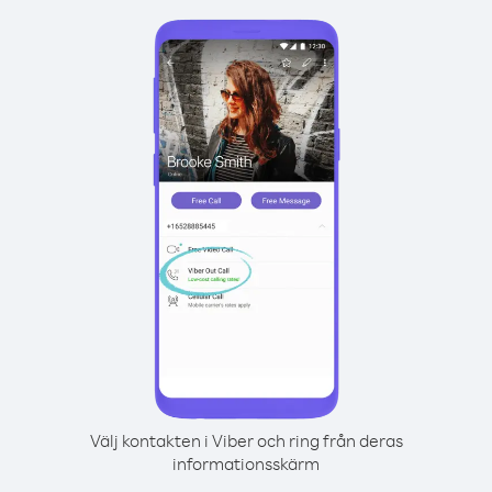
Välj kontakten i Viber och ring från deras
informationsskärm