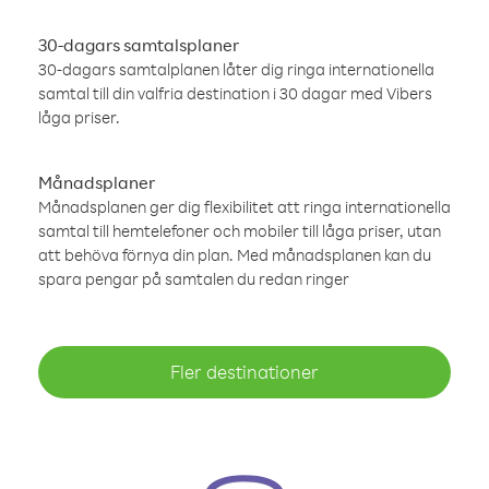
30-dagars samtalsplaner
30-dagars samtalplanen låter dig ringa internationella
samtal till din valfria destination i 30 dagar med Vibers
låga priser.
Månadsplaner
Månadsplanen ger dig flexibilitet att ringa internationella
samtal till hemtelefoner och mobiler till låga priser, utan
att behöva förnya din plan. Med månadsplanen kan du
spara pengar på samtalen du redan ringer
Fler destinationer