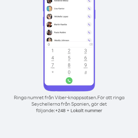
Ringa numret från Viber-knappsatsen.
För att ringa
Seychellerna från Spanien, gör det
följande:
+
+
248
Lokalt nummer