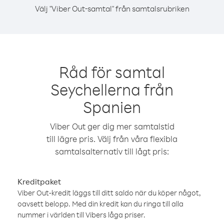
Välj "Viber Out-samtal" från samtalsrubriken
Råd för samtal
Seychellerna från
Spanien
Viber Out ger dig mer samtalstid
till lägre pris. Välj från våra flexibla
samtalsalternativ till lågt pris:
Kreditpaket
Viber Out-kredit läggs till ditt saldo när du köper något,
oavsett belopp. Med din kredit kan du ringa till alla
nummer i världen till Vibers låga priser.