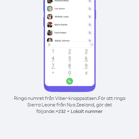
Ringa numret från Viber-knappsatsen.
För att ringa
Sierra Leone från Nya Zeeland, gör det
följande:
+
+
232
Lokalt nummer