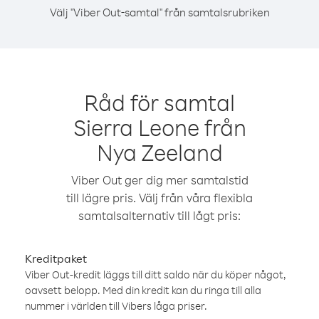
Välj "Viber Out-samtal" från samtalsrubriken
Råd för samtal
Sierra Leone från
Nya Zeeland
Viber Out ger dig mer samtalstid
till lägre pris. Välj från våra flexibla
samtalsalternativ till lågt pris:
Kreditpaket
Viber Out-kredit läggs till ditt saldo när du köper något,
oavsett belopp. Med din kredit kan du ringa till alla
nummer i världen till Vibers låga priser.