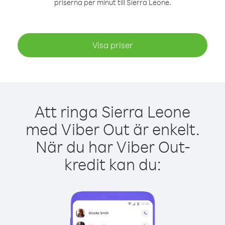
priserna per minut till Sierra Leone.
Visa priser
Att ringa Sierra Leone
med Viber Out är enkelt.
När du har Viber Out-
kredit kan du: