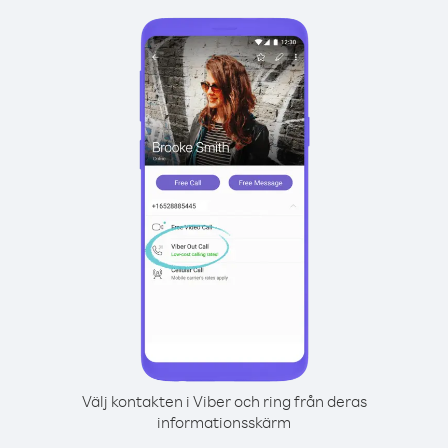
Välj kontakten i Viber och ring från deras
informationsskärm