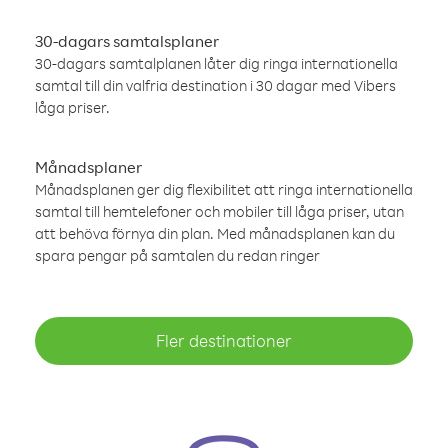
30-dagars samtalsplaner
30-dagars samtalplanen låter dig ringa internationella
samtal till din valfria destination i 30 dagar med Vibers
låga priser.
Månadsplaner
Månadsplanen ger dig flexibilitet att ringa internationella
samtal till hemtelefoner och mobiler till låga priser, utan
att behöva förnya din plan. Med månadsplanen kan du
spara pengar på samtalen du redan ringer
Fler destinationer