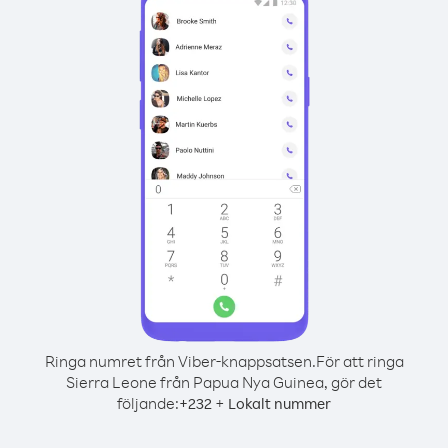
Ringa numret från Viber-knappsatsen.
För att ringa
Sierra Leone från Papua Nya Guinea, gör det
följande:
+
+
232
Lokalt nummer