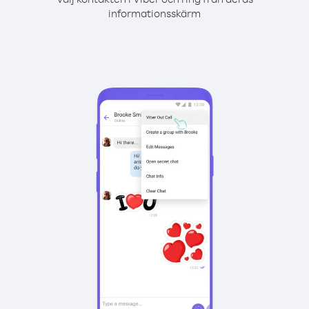
informationsskärm