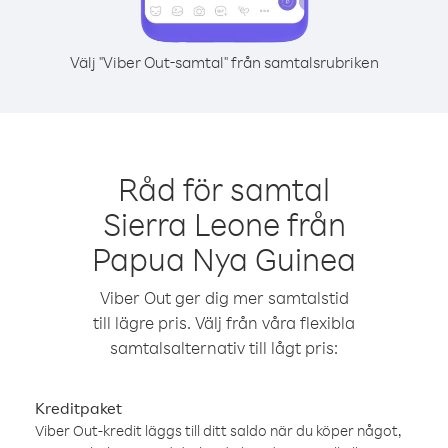
Välj "Viber Out-samtal" från samtalsrubriken
Råd för samtal
Sierra Leone från
Papua Nya Guinea
Viber Out ger dig mer samtalstid
till lägre pris. Välj från våra flexibla
samtalsalternativ till lågt pris:
Kreditpaket
Viber Out-kredit läggs till ditt saldo när du köper något,