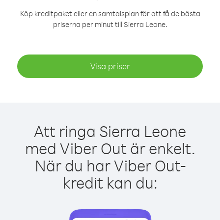
Köp kreditpaket eller en samtalsplan för att få de bästa
priserna per minut till Sierra Leone.
Visa priser
Att ringa Sierra Leone
med Viber Out är enkelt.
När du har Viber Out-
kredit kan du: