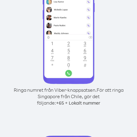
Ringa numret från Viber-knappsatsen.
För att ringa
Singapore från Chile, gör det
följande:
+
+
65
Lokalt nummer