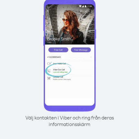
Välj kontakten i Viber och ring från deras
informationsskärm