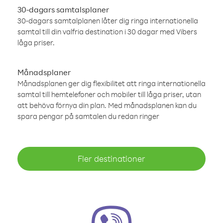
30-dagars samtalsplaner
30-dagars samtalplanen låter dig ringa internationella
samtal till din valfria destination i 30 dagar med Vibers
låga priser.
Månadsplaner
Månadsplanen ger dig flexibilitet att ringa internationella
samtal till hemtelefoner och mobiler till låga priser, utan
att behöva förnya din plan. Med månadsplanen kan du
spara pengar på samtalen du redan ringer
Fler destinationer