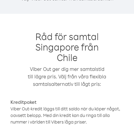
Råd för samtal
Singapore från
Chile
Viber Out ger dig mer samtalstid
till lägre pris. Välj från våra flexibla
samtalsalternativ till lågt pris:
Kreditpaket
Viber Out-kredit läggs till ditt saldo när du köper något,
oavsett belopp. Med din kredit kan du ringa till alla
nummer i världen till Vibers låga priser.