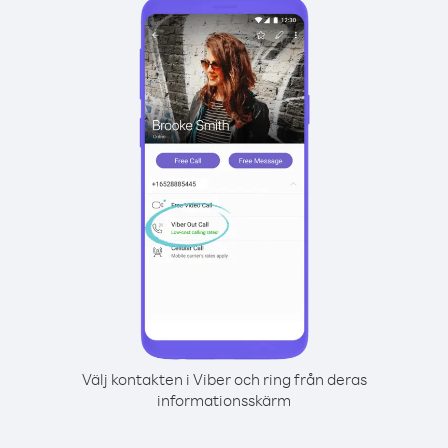
Välj kontakten i Viber och ring från deras
informationsskärm