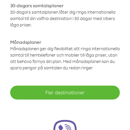
30-dagars samtalsplaner
30-dagars samtalplanen låter dig ringa internationella
samtal till din valfria destination i 30 dagar med Vibers
låga priser.
Månadsplaner
Månadsplanen ger dig flexibilitet att ringa internationella
samtal till hemtelefoner och mobiler till låga priser, utan
att behöva förnya din plan. Med månadsplanen kan du
spara pengar på samtalen du redan ringer
Fler destinationer