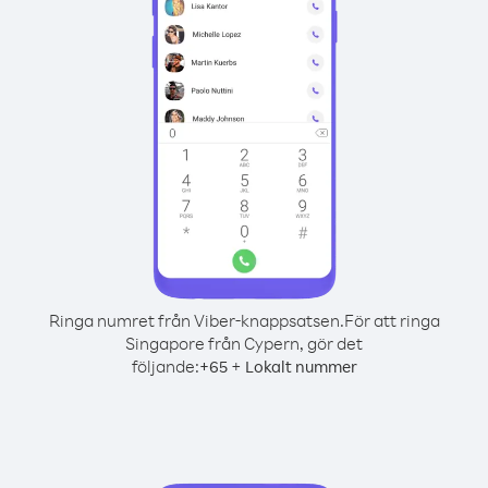
Ringa numret från Viber-knappsatsen.
För att ringa
Singapore från Cypern, gör det
följande:
+
+
65
Lokalt nummer