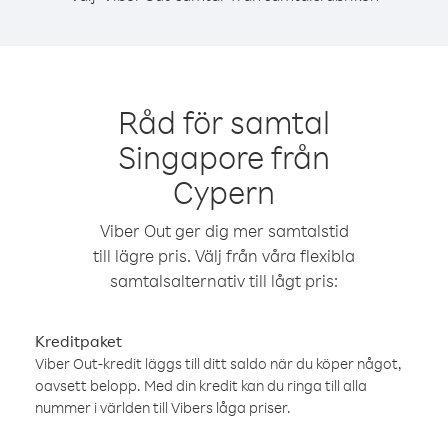
Råd för samtal
Singapore från
Cypern
Viber Out ger dig mer samtalstid
till lägre pris. Välj från våra flexibla
samtalsalternativ till lågt pris:
Kreditpaket
Viber Out-kredit läggs till ditt saldo när du köper något,
oavsett belopp. Med din kredit kan du ringa till alla
nummer i världen till Vibers låga priser.