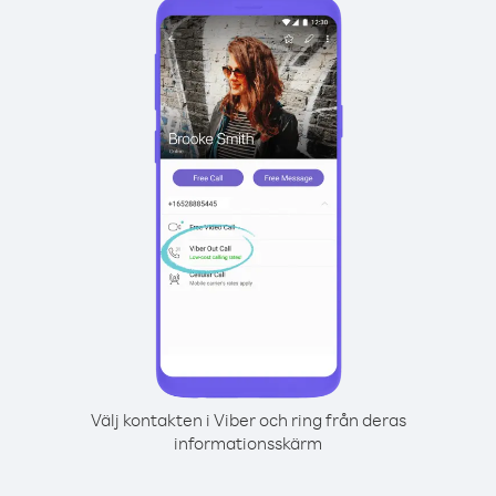
Välj kontakten i Viber och ring från deras
informationsskärm