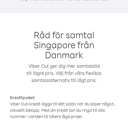
Råd för samtal
Singapore från
Danmark
Viber Out ger dig mer samtalstid
till lägre pris. Välj från våra flexibla
samtalsalternativ till lågt pris:
Kreditpaket
Viber Out-kredit läggs till ditt saldo när du köper något,
oavsett belopp. Med din kredit kan du ringa till alla
nummer i världen till Vibers låga priser.