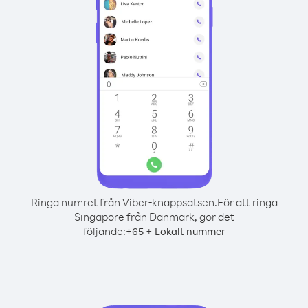
Ringa numret från Viber-knappsatsen.
För att ringa
Singapore från Danmark, gör det
följande:
+
+
65
Lokalt nummer