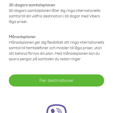
30-dagars samtalsplaner
30-dagars samtalplanen låter dig ringa internationella
samtal till din valfria destination i 30 dagar med Vibers
låga priser.
Månadsplaner
Månadsplanen ger dig flexibilitet att ringa internationella
samtal till hemtelefoner och mobiler till låga priser, utan
att behöva förnya din plan. Med månadsplanen kan du
spara pengar på samtalen du redan ringer
Fler destinationer