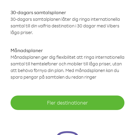
30-dagars samtalsplaner
30-dagars samtalplanen låter dig ringa internationella
samtal till din valfria destination i 30 dagar med Vibers
låga priser.
Månadsplaner
Månadsplanen ger dig flexibilitet att ringa internationella
samtal till hemtelefoner och mobiler till låga priser, utan
att behöva förnya din plan. Med månadsplanen kan du
spara pengar på samtalen du redan ringer
Fler destinationer