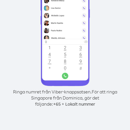
Ringa numret från Viber-knappsatsen.
För att ringa
Singapore från Dominica, gör det
följande:
+
+
65
Lokalt nummer