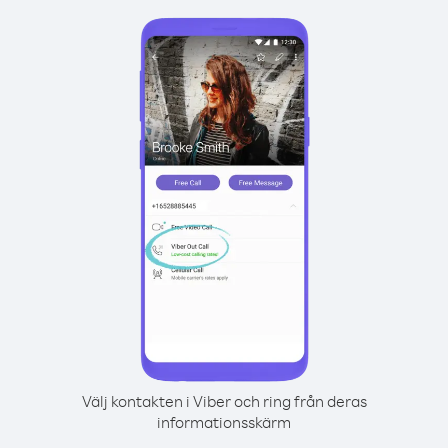
Välj kontakten i Viber och ring från deras
informationsskärm