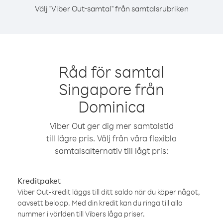
Välj "Viber Out-samtal" från samtalsrubriken
Råd för samtal
Singapore från
Dominica
Viber Out ger dig mer samtalstid
till lägre pris. Välj från våra flexibla
samtalsalternativ till lågt pris:
Kreditpaket
Viber Out-kredit läggs till ditt saldo när du köper något,
oavsett belopp. Med din kredit kan du ringa till alla
nummer i världen till Vibers låga priser.