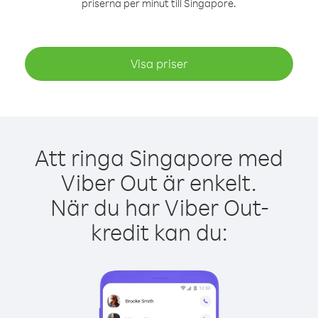
priserna per minut till Singapore.
Visa priser
Att ringa Singapore med
Viber Out är enkelt.
När du har Viber Out-
kredit kan du: