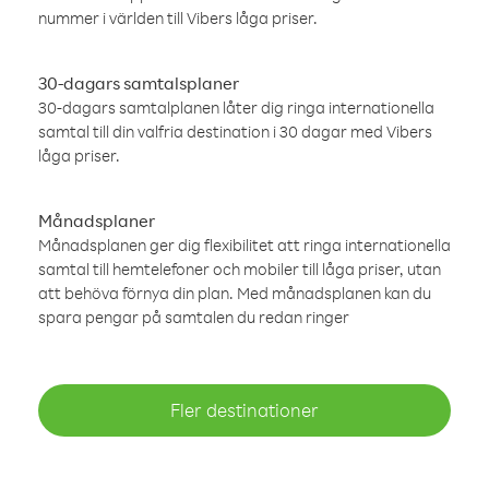
nummer i världen till Vibers låga priser.
30-dagars samtalsplaner
30-dagars samtalplanen låter dig ringa internationella
samtal till din valfria destination i 30 dagar med Vibers
låga priser.
Månadsplaner
Månadsplanen ger dig flexibilitet att ringa internationella
samtal till hemtelefoner och mobiler till låga priser, utan
att behöva förnya din plan. Med månadsplanen kan du
spara pengar på samtalen du redan ringer
Fler destinationer