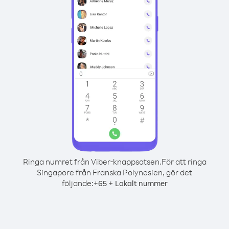
Ringa numret från Viber-knappsatsen.
För att ringa
Singapore från Franska Polynesien, gör det
följande:
+
+
65
Lokalt nummer