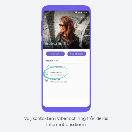
Välj kontakten i Viber och ring från deras
informationsskärm