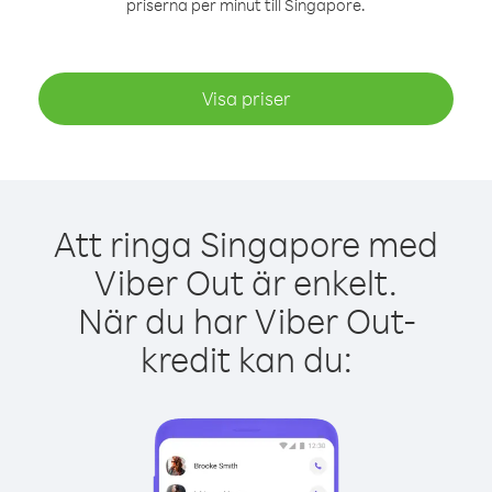
priserna per minut till Singapore.
Visa priser
Att ringa Singapore med
Viber Out är enkelt.
När du har Viber Out-
kredit kan du: