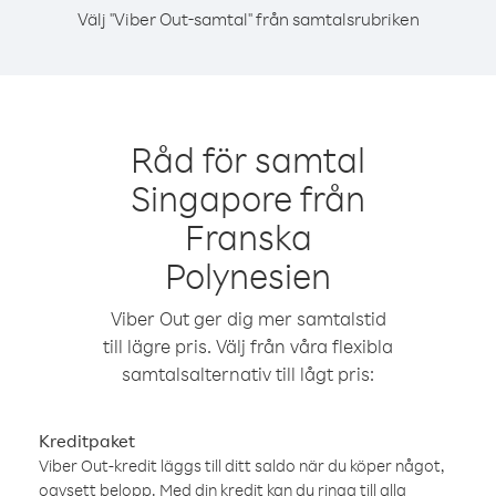
Välj "Viber Out-samtal" från samtalsrubriken
Råd för samtal
Singapore från
Franska
Polynesien
Viber Out ger dig mer samtalstid
till lägre pris. Välj från våra flexibla
samtalsalternativ till lågt pris:
Kreditpaket
Viber Out-kredit läggs till ditt saldo när du köper något,
oavsett belopp. Med din kredit kan du ringa till alla