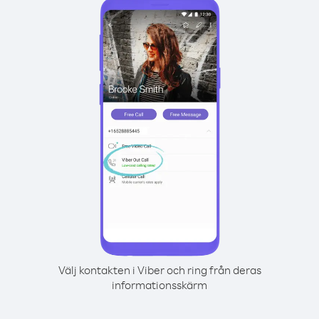
Välj kontakten i Viber och ring från deras
informationsskärm