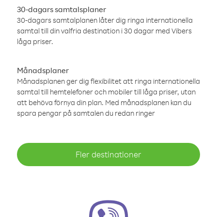
30-dagars samtalsplaner
30-dagars samtalplanen låter dig ringa internationella
samtal till din valfria destination i 30 dagar med Vibers
låga priser.
Månadsplaner
Månadsplanen ger dig flexibilitet att ringa internationella
samtal till hemtelefoner och mobiler till låga priser, utan
att behöva förnya din plan. Med månadsplanen kan du
spara pengar på samtalen du redan ringer
Fler destinationer