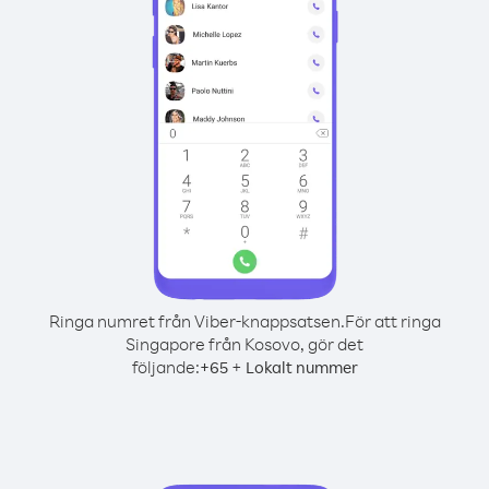
Ringa numret från Viber-knappsatsen.
För att ringa
Singapore från Kosovo, gör det
följande:
+
+
65
Lokalt nummer