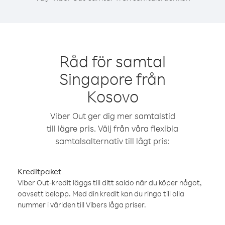
Råd för samtal
Singapore från
Kosovo
Viber Out ger dig mer samtalstid
till lägre pris. Välj från våra flexibla
samtalsalternativ till lågt pris:
Kreditpaket
Viber Out-kredit läggs till ditt saldo när du köper något,
oavsett belopp. Med din kredit kan du ringa till alla
nummer i världen till Vibers låga priser.