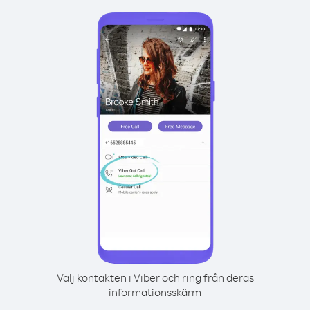
Välj kontakten i Viber och ring från deras
informationsskärm