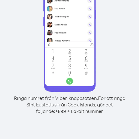
Ringa numret från Viber-knappsatsen.
För att ringa
Sint Eustatius från Cook Islands, gör det
följande:
+
+
599
Lokalt nummer