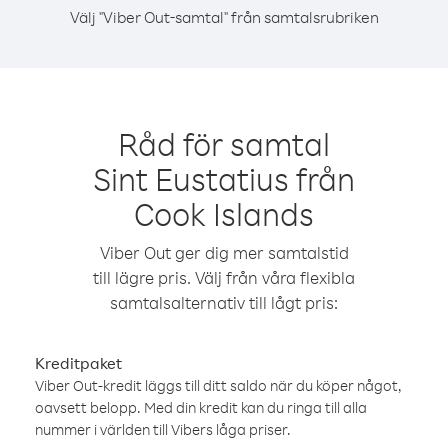
Välj "Viber Out-samtal" från samtalsrubriken
Råd för samtal
Sint Eustatius från
Cook Islands
Viber Out ger dig mer samtalstid
till lägre pris. Välj från våra flexibla
samtalsalternativ till lågt pris:
Kreditpaket
Viber Out-kredit läggs till ditt saldo när du köper något,
oavsett belopp. Med din kredit kan du ringa till alla
nummer i världen till Vibers låga priser.