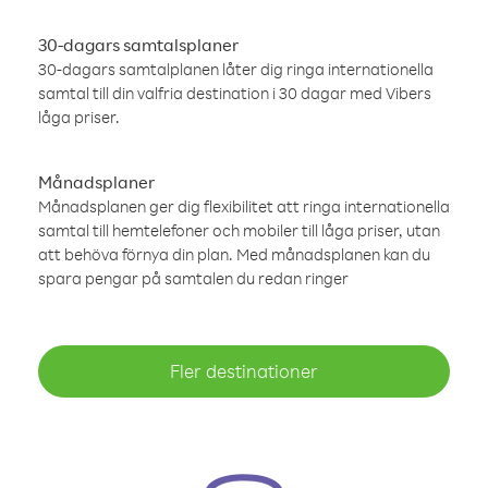
30-dagars samtalsplaner
30-dagars samtalplanen låter dig ringa internationella
samtal till din valfria destination i 30 dagar med Vibers
låga priser.
Månadsplaner
Månadsplanen ger dig flexibilitet att ringa internationella
samtal till hemtelefoner och mobiler till låga priser, utan
att behöva förnya din plan. Med månadsplanen kan du
spara pengar på samtalen du redan ringer
Fler destinationer