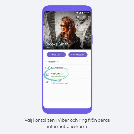
Välj kontakten i Viber och ring från deras
informationsskärm