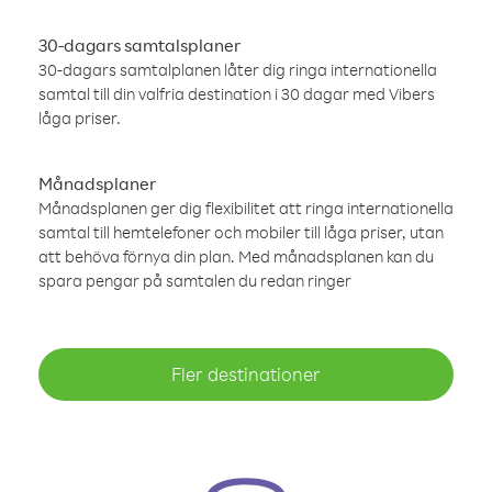
30-dagars samtalsplaner
30-dagars samtalplanen låter dig ringa internationella
samtal till din valfria destination i 30 dagar med Vibers
låga priser.
Månadsplaner
Månadsplanen ger dig flexibilitet att ringa internationella
samtal till hemtelefoner och mobiler till låga priser, utan
att behöva förnya din plan. Med månadsplanen kan du
spara pengar på samtalen du redan ringer
Fler destinationer