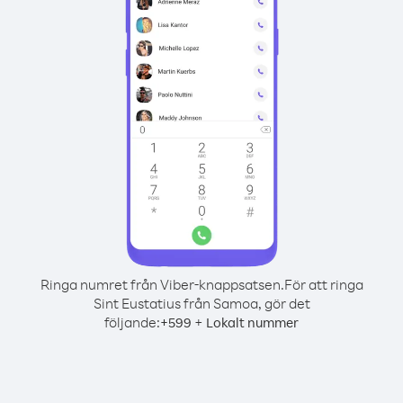
Ringa numret från Viber-knappsatsen.
För att ringa
Sint Eustatius från Samoa, gör det
följande:
+
+
599
Lokalt nummer