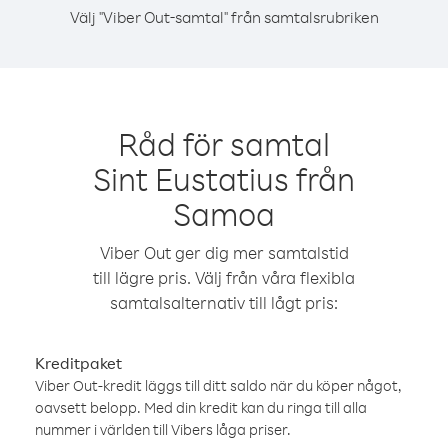
Välj "Viber Out-samtal" från samtalsrubriken
Råd för samtal
Sint Eustatius från
Samoa
Viber Out ger dig mer samtalstid
till lägre pris. Välj från våra flexibla
samtalsalternativ till lågt pris:
Kreditpaket
Viber Out-kredit läggs till ditt saldo när du köper något,
oavsett belopp. Med din kredit kan du ringa till alla
nummer i världen till Vibers låga priser.