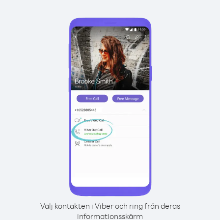
Välj kontakten i Viber och ring från deras
informationsskärm