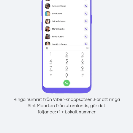
Ringa numret från Viber-knappsatsen.
För att ringa
Sint Maarten från utomlands, gör det
följande:
+
+
1
Lokalt nummer