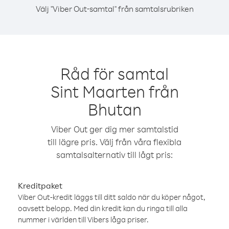
Välj "Viber Out-samtal" från samtalsrubriken
Råd för samtal
Sint Maarten från
Bhutan
Viber Out ger dig mer samtalstid
till lägre pris. Välj från våra flexibla
samtalsalternativ till lågt pris:
Kreditpaket
Viber Out-kredit läggs till ditt saldo när du köper något,
oavsett belopp. Med din kredit kan du ringa till alla
nummer i världen till Vibers låga priser.