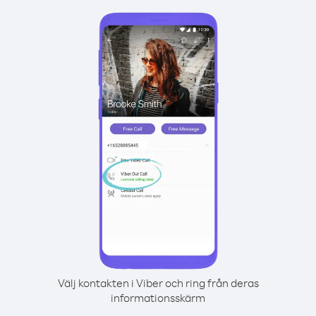
Välj kontakten i Viber och ring från deras
informationsskärm