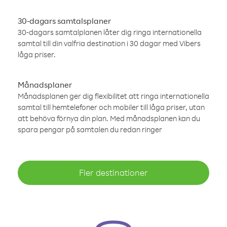
30-dagars samtalsplaner
30-dagars samtalplanen låter dig ringa internationella
samtal till din valfria destination i 30 dagar med Vibers
låga priser.
Månadsplaner
Månadsplanen ger dig flexibilitet att ringa internationella
samtal till hemtelefoner och mobiler till låga priser, utan
att behöva förnya din plan. Med månadsplanen kan du
spara pengar på samtalen du redan ringer
Fler destinationer