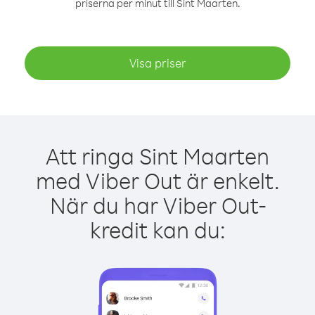
priserna per minut till Sint Maarten.
Visa priser
Att ringa Sint Maarten
med Viber Out är enkelt.
När du har Viber Out-
kredit kan du: