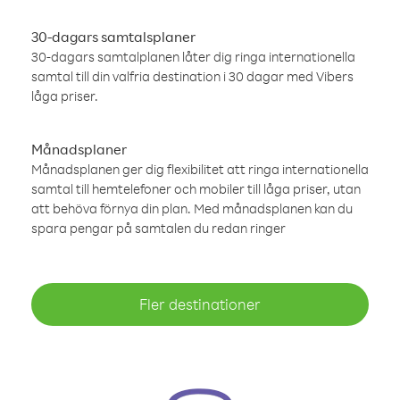
30-dagars samtalsplaner
30-dagars samtalplanen låter dig ringa internationella
samtal till din valfria destination i 30 dagar med Vibers
låga priser.
Månadsplaner
Månadsplanen ger dig flexibilitet att ringa internationella
samtal till hemtelefoner och mobiler till låga priser, utan
att behöva förnya din plan. Med månadsplanen kan du
spara pengar på samtalen du redan ringer
Fler destinationer