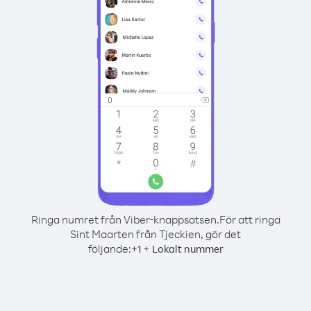
Ringa numret från Viber-knappsatsen.
För att ringa
Sint Maarten från Tjeckien, gör det
följande:
+
+
1
Lokalt nummer