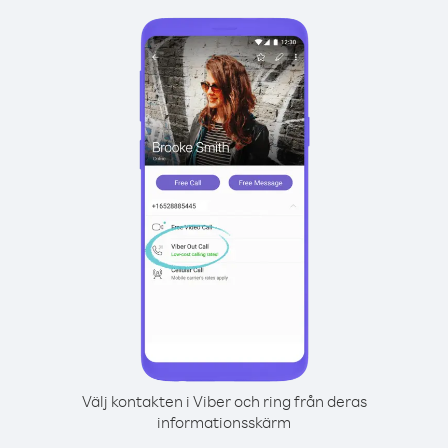
Välj kontakten i Viber och ring från deras
informationsskärm