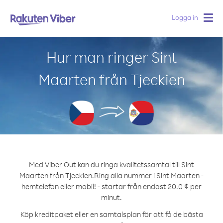
Logga in
Togg
navig
Hur man ringer Sint
Maarten från Tjeckien
Med Viber Out kan du ringa kvalitetssamtal till Sint
Maarten från Tjeckien.
Ring alla nummer i Sint Maarten -
hemtelefon eller mobil! - startar från endast 20.0 ¢ per
minut.
Köp kreditpaket eller en samtalsplan för att få de bästa