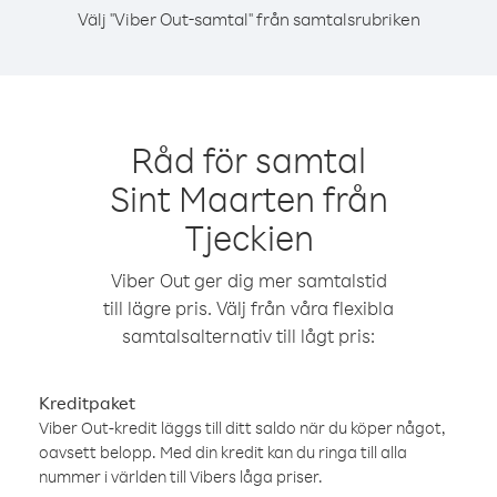
Välj "Viber Out-samtal" från samtalsrubriken
Råd för samtal
Sint Maarten från
Tjeckien
Viber Out ger dig mer samtalstid
till lägre pris. Välj från våra flexibla
samtalsalternativ till lågt pris:
Kreditpaket
Viber Out-kredit läggs till ditt saldo när du köper något,
oavsett belopp. Med din kredit kan du ringa till alla
nummer i världen till Vibers låga priser.