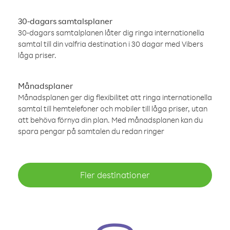
30-dagars samtalsplaner
30-dagars samtalplanen låter dig ringa internationella
samtal till din valfria destination i 30 dagar med Vibers
låga priser.
Månadsplaner
Månadsplanen ger dig flexibilitet att ringa internationella
samtal till hemtelefoner och mobiler till låga priser, utan
att behöva förnya din plan. Med månadsplanen kan du
spara pengar på samtalen du redan ringer
Fler destinationer