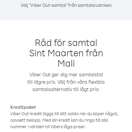
Välj "Viber Out-samtal" från samtalsrubriken
Råd för samtal
Sint Maarten från
Mali
Viber Out ger dig mer samtalstid
till lägre pris. Välj från våra flexibla
samtalsalternativ till lågt pris:
Kreditpaket
Viber Out-kredit läggs till ditt saldo när du köper något,
oavsett belopp. Med din kredit kan du ringa till alla
nummer i världen till Vibers låga priser.