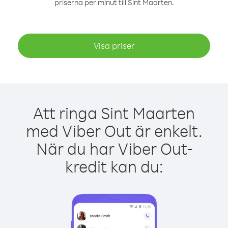
priserna per minut till Sint Maarten.
Visa priser
Att ringa Sint Maarten
med Viber Out är enkelt.
När du har Viber Out-
kredit kan du: