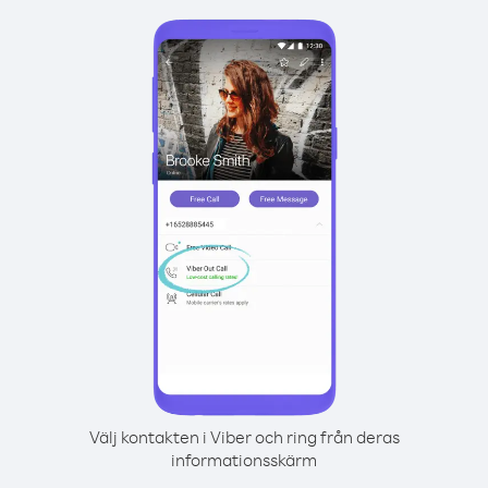
Välj kontakten i Viber och ring från deras
informationsskärm