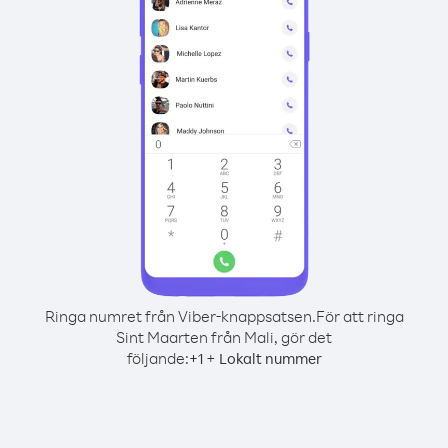
Ringa numret från Viber-knappsatsen.
För att ringa
Sint Maarten från Mali, gör det
följande:
+
+
1
Lokalt nummer