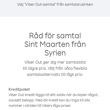
Välj "Viber Out-samtal" från samtalsrubriken
Råd för samtal
Sint Maarten från
Syrien
Viber Out ger dig mer samtalstid
till lägre pris. Välj från våra flexibla
samtalsalternativ till lågt pris:
Kreditpaket
Viber Out-kredit läggs till ditt saldo när du köper något,
oavsett belopp. Med din kredit kan du ringa till alla
nummer i världen till Vibers låga priser.