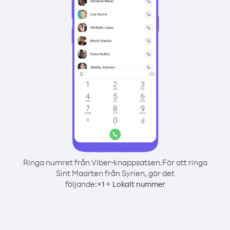
Ringa numret från Viber-knappsatsen.
För att ringa
Sint Maarten från Syrien, gör det
följande:
+
+
1
Lokalt nummer