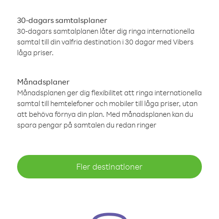
30-dagars samtalsplaner
30-dagars samtalplanen låter dig ringa internationella
samtal till din valfria destination i 30 dagar med Vibers
låga priser.
Månadsplaner
Månadsplanen ger dig flexibilitet att ringa internationella
samtal till hemtelefoner och mobiler till låga priser, utan
att behöva förnya din plan. Med månadsplanen kan du
spara pengar på samtalen du redan ringer
Fler destinationer