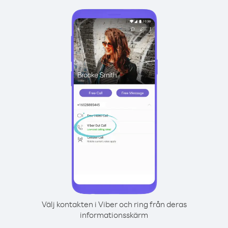
Välj kontakten i Viber och ring från deras
informationsskärm