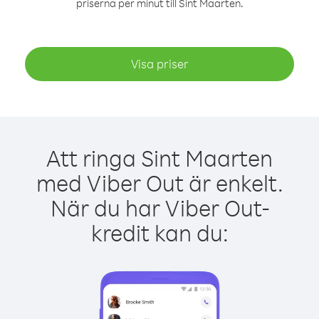
priserna per minut till Sint Maarten.
Visa priser
Att ringa Sint Maarten
med Viber Out är enkelt.
När du har Viber Out-
kredit kan du: