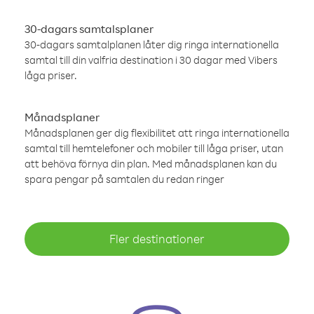
30-dagars samtalsplaner
30-dagars samtalplanen låter dig ringa internationella
samtal till din valfria destination i 30 dagar med Vibers
låga priser.
Månadsplaner
Månadsplanen ger dig flexibilitet att ringa internationella
samtal till hemtelefoner och mobiler till låga priser, utan
att behöva förnya din plan. Med månadsplanen kan du
spara pengar på samtalen du redan ringer
Fler destinationer