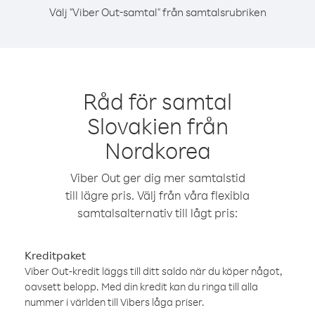
Välj "Viber Out-samtal" från samtalsrubriken
Råd för samtal
Slovakien från
Nordkorea
Viber Out ger dig mer samtalstid
till lägre pris. Välj från våra flexibla
samtalsalternativ till lågt pris:
Kreditpaket
Viber Out-kredit läggs till ditt saldo när du köper något,
oavsett belopp. Med din kredit kan du ringa till alla
nummer i världen till Vibers låga priser.