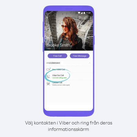
Välj kontakten i Viber och ring från deras
informationsskärm