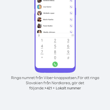
Ringa numret från Viber-knappsatsen.
För att ringa
Slovakien från Nordkorea, gör det
följande:
+
+
421
Lokalt nummer