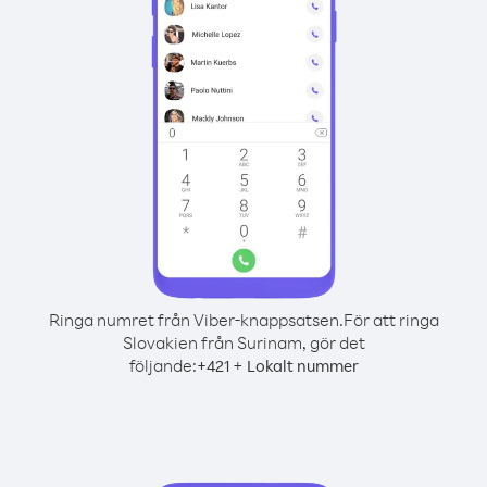
Ringa numret från Viber-knappsatsen.
För att ringa
Slovakien från Surinam, gör det
följande:
+
+
421
Lokalt nummer