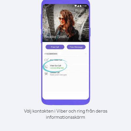
Välj kontakten i Viber och ring från deras
informationsskärm