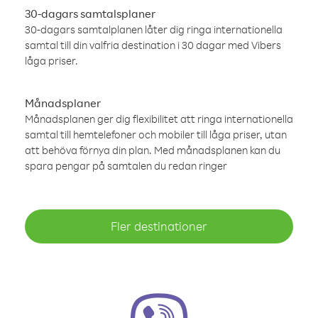
30-dagars samtalsplaner
30-dagars samtalplanen låter dig ringa internationella
samtal till din valfria destination i 30 dagar med Vibers
låga priser.
Månadsplaner
Månadsplanen ger dig flexibilitet att ringa internationella
samtal till hemtelefoner och mobiler till låga priser, utan
att behöva förnya din plan. Med månadsplanen kan du
spara pengar på samtalen du redan ringer
Fler destinationer