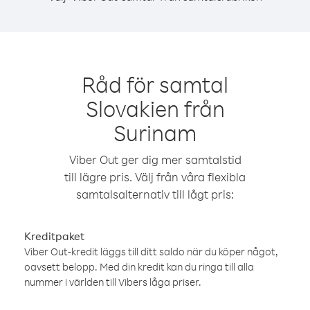
Råd för samtal
Slovakien från
Surinam
Viber Out ger dig mer samtalstid
till lägre pris. Välj från våra flexibla
samtalsalternativ till lågt pris:
Kreditpaket
Viber Out-kredit läggs till ditt saldo när du köper något,
oavsett belopp. Med din kredit kan du ringa till alla
nummer i världen till Vibers låga priser.