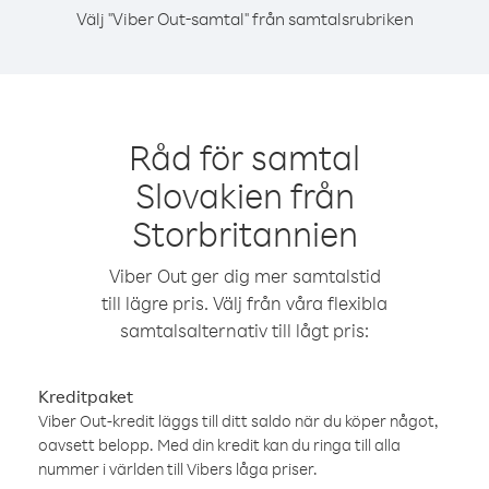
Välj "Viber Out-samtal" från samtalsrubriken
Råd för samtal
Slovakien från
Storbritannien
Viber Out ger dig mer samtalstid
till lägre pris. Välj från våra flexibla
samtalsalternativ till lågt pris:
Kreditpaket
Viber Out-kredit läggs till ditt saldo när du köper något,
oavsett belopp. Med din kredit kan du ringa till alla
nummer i världen till Vibers låga priser.