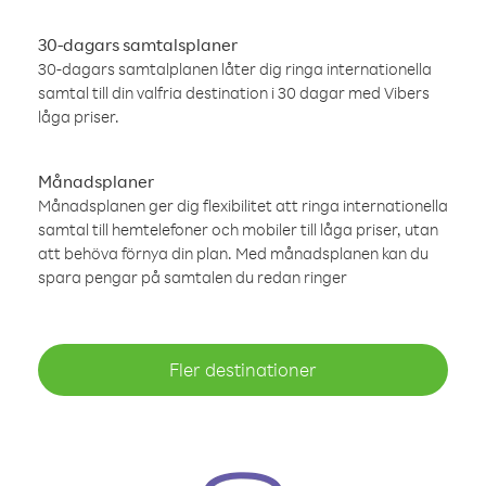
30-dagars samtalsplaner
30-dagars samtalplanen låter dig ringa internationella
samtal till din valfria destination i 30 dagar med Vibers
låga priser.
Månadsplaner
Månadsplanen ger dig flexibilitet att ringa internationella
samtal till hemtelefoner och mobiler till låga priser, utan
att behöva förnya din plan. Med månadsplanen kan du
spara pengar på samtalen du redan ringer
Fler destinationer