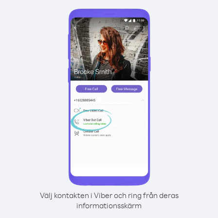
Välj kontakten i Viber och ring från deras
informationsskärm