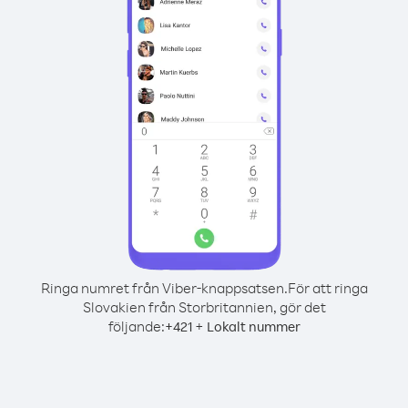
Ringa numret från Viber-knappsatsen.
För att ringa
Slovakien från Storbritannien, gör det
följande:
+
+
421
Lokalt nummer