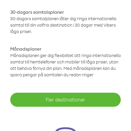
30-dagars samtalsplaner
30-dagars samtalplanen låter dig ringa internationella
samtal till din valfria destination i 30 dagar med Vibers
låga priser.
Månadsplaner
Månadsplanen ger dig flexibilitet att ringa internationella
samtal till hemtelefoner och mobiler till låga priser, utan
att behöva förnya din plan. Med månadsplanen kan du
spara pengar på samtalen du redan ringer
Fler destinationer