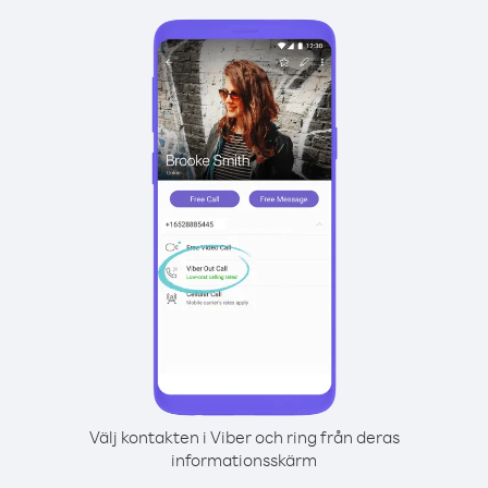
Välj kontakten i Viber och ring från deras
informationsskärm