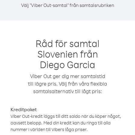
Välj "Viber Out-samtal" från samtalsrubriken
Råd för samtal
Slovenien från
Diego Garcia
Viber Out ger dig mer samtalstid
till lägre pris. Välj från våra flexibla
samtalsalternativ till lågt pris:
Kreditpaket
Viber Out-kredit läggs till ditt saldo när du köper något,
oavsett belopp. Med din kredit kan du ringa till alla
nummer i världen till Vibers låga priser.