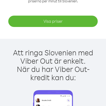
priserna per minut till Slovenien.
Visa priser
Att ringa Slovenien med
Viber Out är enkelt.
När du har Viber Out-
kredit kan du: