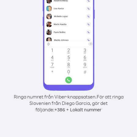
Ringa numret från Viber-knappsatsen.
För att ringa
Slovenien från Diego Garcia, gör det
följande:
+
+
386
Lokalt nummer