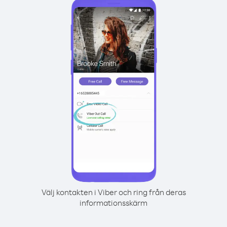
Välj kontakten i Viber och ring från deras
informationsskärm