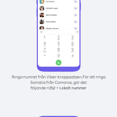
Ringa numret från Viber-knappsatsen.
För att ringa
Somalia från Comoros, gör det
följande:
+
+
252
Lokalt nummer