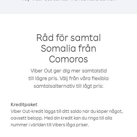
Råd för samtal
Somalia från
Comoros
Viber Out ger dig mer samtalstid
till lägre pris. Välj från våra flexibla
samtalsalternativ till lågt pris:
Kreditpaket
Viber Out-kredit läggs till ditt saldo när du köper något,
oavsett belopp. Med din kredit kan du ringa till alla
nummer i världen till Vibers låga priser.