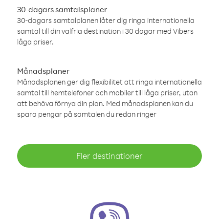
30-dagars samtalsplaner
30-dagars samtalplanen låter dig ringa internationella
samtal till din valfria destination i 30 dagar med Vibers
låga priser.
Månadsplaner
Månadsplanen ger dig flexibilitet att ringa internationella
samtal till hemtelefoner och mobiler till låga priser, utan
att behöva förnya din plan. Med månadsplanen kan du
spara pengar på samtalen du redan ringer
Fler destinationer