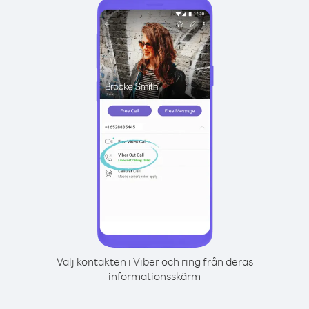
Välj kontakten i Viber och ring från deras
informationsskärm