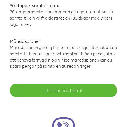
30-dagars samtalsplaner
30-dagars samtalplanen låter dig ringa internationella
samtal till din valfria destination i 30 dagar med Vibers
låga priser.
Månadsplaner
Månadsplanen ger dig flexibilitet att ringa internationella
samtal till hemtelefoner och mobiler till låga priser, utan
att behöva förnya din plan. Med månadsplanen kan du
spara pengar på samtalen du redan ringer
Fler destinationer