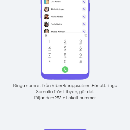
Ringa numret från Viber-knappsatsen.
För att ringa
Somalia från Libyen, gör det
följande:
+
+
252
Lokalt nummer