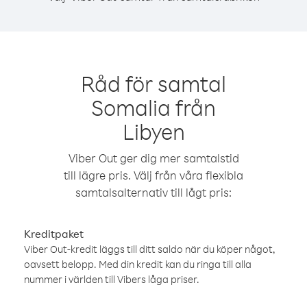
Råd för samtal
Somalia från
Libyen
Viber Out ger dig mer samtalstid
till lägre pris. Välj från våra flexibla
samtalsalternativ till lågt pris:
Kreditpaket
Viber Out-kredit läggs till ditt saldo när du köper något,
oavsett belopp. Med din kredit kan du ringa till alla
nummer i världen till Vibers låga priser.