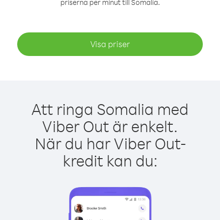
priserna per minut till Somalia.
Visa priser
Att ringa Somalia med
Viber Out är enkelt.
När du har Viber Out-
kredit kan du: