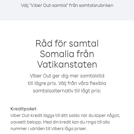
Välj "Viber Out-samtal" från samtalsrubriken
Råd för samtal
Somalia från
Vatikanstaten
Viber Out ger dig mer samtalstid
till lägre pris. Välj från våra flexibla
samtalsalternativ till lågt pris:
Kreditpaket
Viber Out-kredit läggs till ditt saldo när du köper något,
oavsett belopp. Med din kredit kan du ringa till alla
nummer i världen till Vibers låga priser.