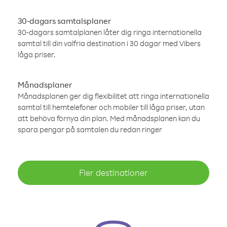
30-dagars samtalsplaner
30-dagars samtalplanen låter dig ringa internationella
samtal till din valfria destination i 30 dagar med Vibers
låga priser.
Månadsplaner
Månadsplanen ger dig flexibilitet att ringa internationella
samtal till hemtelefoner och mobiler till låga priser, utan
att behöva förnya din plan. Med månadsplanen kan du
spara pengar på samtalen du redan ringer
Fler destinationer