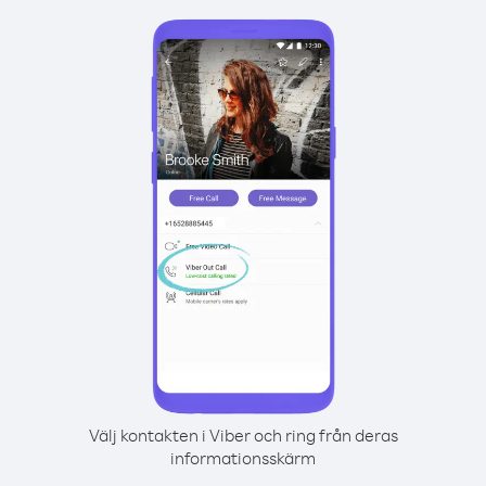
Välj kontakten i Viber och ring från deras
informationsskärm