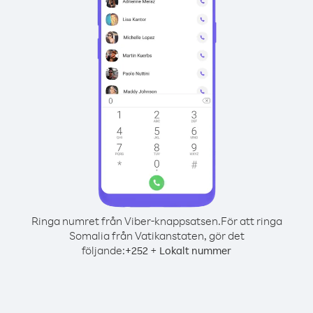
Ringa numret från Viber-knappsatsen.
För att ringa
Somalia från Vatikanstaten, gör det
följande:
+
+
252
Lokalt nummer