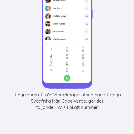
Ringa numret från Viber-knappsatsen.
För att ringa
Sydafrika från Cape Verde, gör det
följande:
+
+
27
Lokalt nummer