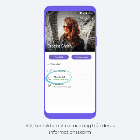
Välj kontakten i Viber och ring från deras
informationsskärm