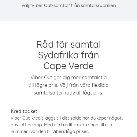
Välj "Viber Out-samtal" från samtalsrubriken
Råd för samtal
Sydafrika från
Cape Verde
Viber Out ger dig mer samtalstid
till lägre pris. Välj från våra flexibla
samtalsalternativ till lågt pris:
Kreditpaket
Viber Out-kredit läggs till ditt saldo när du köper något,
oavsett belopp. Med din kredit kan du ringa till alla
nummer i världen till Vibers låga priser.