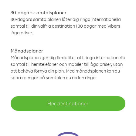
30-dagars samtalsplaner
30-dagars samtalplanen låter dig ringa internationella
samtal till din valfria destination i 30 dagar med Vibers
låga priser.
Månadsplaner
Månadsplanen ger dig flexibilitet att ringa internationella
samtal till hemtelefoner och mobiler till låga priser, utan
att behöva förnya din plan. Med månadsplanen kan du
spara pengar på samtalen du redan ringer
Fler destinationer