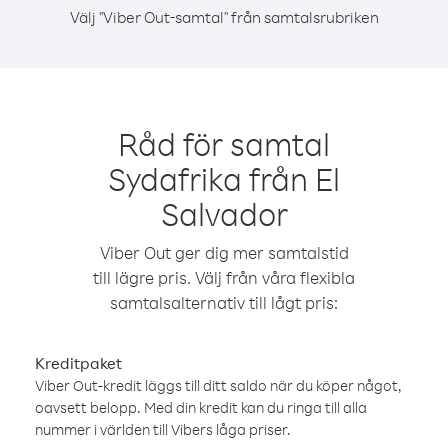
Välj "Viber Out-samtal" från samtalsrubriken
Råd för samtal
Sydafrika från El
Salvador
Viber Out ger dig mer samtalstid
till lägre pris. Välj från våra flexibla
samtalsalternativ till lågt pris:
Kreditpaket
Viber Out-kredit läggs till ditt saldo när du köper något,
oavsett belopp. Med din kredit kan du ringa till alla
nummer i världen till Vibers låga priser.