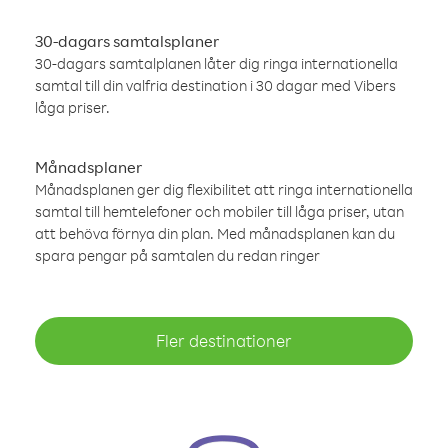
30-dagars samtalsplaner
30-dagars samtalplanen låter dig ringa internationella
samtal till din valfria destination i 30 dagar med Vibers
låga priser.
Månadsplaner
Månadsplanen ger dig flexibilitet att ringa internationella
samtal till hemtelefoner och mobiler till låga priser, utan
att behöva förnya din plan. Med månadsplanen kan du
spara pengar på samtalen du redan ringer
Fler destinationer