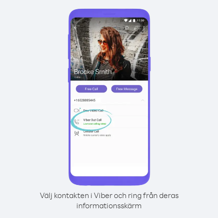
Välj kontakten i Viber och ring från deras
informationsskärm