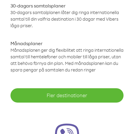
30-dagars samtalsplaner
30-dagars samtalplanen låter dig ringa internationella
samtal till din valfria destination i 30 dagar med Vibers
låga priser.
Månadsplaner
Månadsplanen ger dig flexibilitet att ringa internationella
samtal till hemtelefoner och mobiler till låga priser, utan
att behöva förnya din plan. Med månadsplanen kan du
spara pengar på samtalen du redan ringer
Fler destinationer