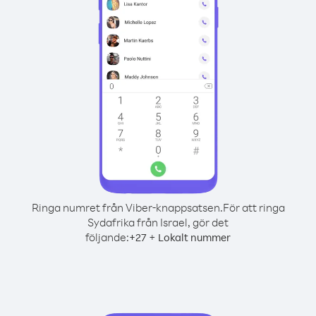
Ringa numret från Viber-knappsatsen.
För att ringa
Sydafrika från Israel, gör det
följande:
+
+
27
Lokalt nummer