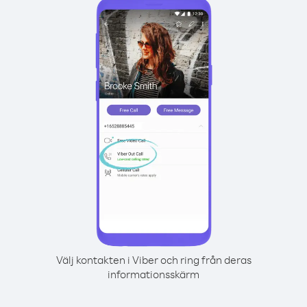
Välj kontakten i Viber och ring från deras
informationsskärm