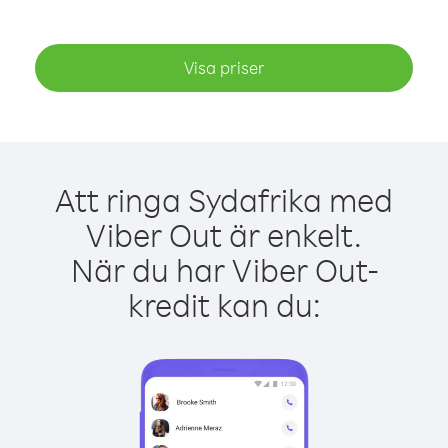
Visa priser
Att ringa Sydafrika med
Viber Out är enkelt.
När du har Viber Out-
kredit kan du: