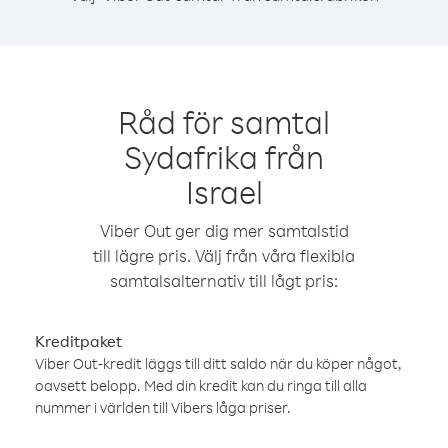
Råd för samtal
Sydafrika från
Israel
Viber Out ger dig mer samtalstid
till lägre pris. Välj från våra flexibla
samtalsalternativ till lågt pris:
Kreditpaket
Viber Out-kredit läggs till ditt saldo när du köper något,
oavsett belopp. Med din kredit kan du ringa till alla
nummer i världen till Vibers låga priser.