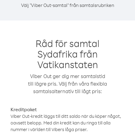
Välj "Viber Out-samtal" från samtalsrubriken
Råd för samtal
Sydafrika från
Vatikanstaten
Viber Out ger dig mer samtalstid
till lägre pris. Välj från våra flexibla
samtalsalternativ till lågt pris:
Kreditpaket
Viber Out-kredit läggs till ditt saldo när du köper något,
oavsett belopp. Med din kredit kan du ringa till alla
nummer i världen till Vibers låga priser.