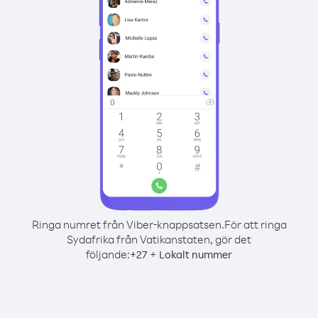
Ringa numret från Viber-knappsatsen.
För att ringa
Sydafrika från Vatikanstaten, gör det
följande:
+
+
27
Lokalt nummer