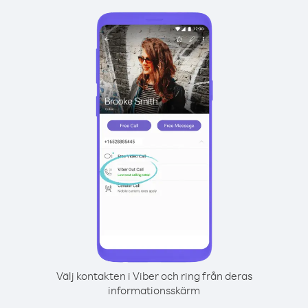
Välj kontakten i Viber och ring från deras
informationsskärm