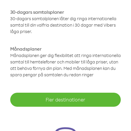
30-dagars samtalsplaner
30-dagars samtalplanen låter dig ringa internationella
samtal till din valfria destination i 30 dagar med Vibers
låga priser.
Månadsplaner
Månadsplanen ger dig flexibilitet att ringa internationella
samtal till hemtelefoner och mobiler till låga priser, utan
att behöva förnya din plan. Med månadsplanen kan du
spara pengar på samtalen du redan ringer
Fler destinationer