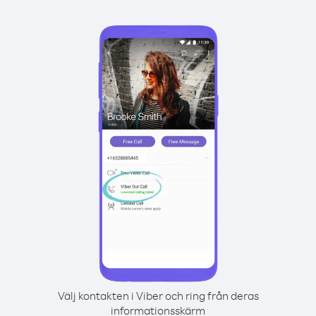
Välj kontakten i Viber och ring från deras
informationsskärm