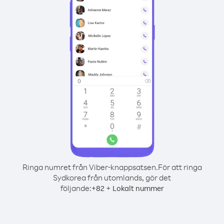
Ringa numret från Viber-knappsatsen.
För att ringa
Sydkorea från utomlands, gör det
följande:
+
+
82
Lokalt nummer