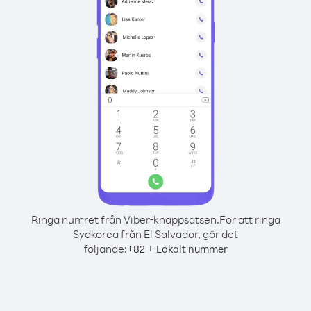
Ringa numret från Viber-knappsatsen.
För att ringa
Sydkorea från El Salvador, gör det
följande:
+
+
82
Lokalt nummer