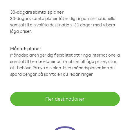
30-dagars samtalsplaner
30-dagars samtalplanen låter dig ringa internationella
samtal till din valfria destination i 30 dagar med Vibers
låga priser.
Månadsplaner
Månadsplanen ger dig flexibilitet att ringa internationella
samtal till hemtelefoner och mobiler till låga priser, utan
att behöva förnya din plan. Med månadsplanen kan du
spara pengar på samtalen du redan ringer
Fler destinationer