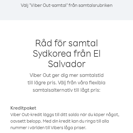
Välj "Viber Out-samtal" från samtalsrubriken
Råd för samtal
Sydkorea från El
Salvador
Viber Out ger dig mer samtalstid
till lägre pris. Välj från våra flexibla
samtalsalternativ till lågt pris:
Kreditpaket
Viber Out-kredit läggs till ditt saldo när du köper något,
oavsett belopp. Med din kredit kan du ringa till alla
nummer i världen till Vibers låga priser.