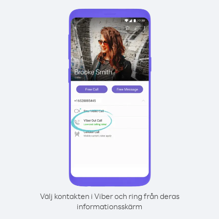
Välj kontakten i Viber och ring från deras
informationsskärm