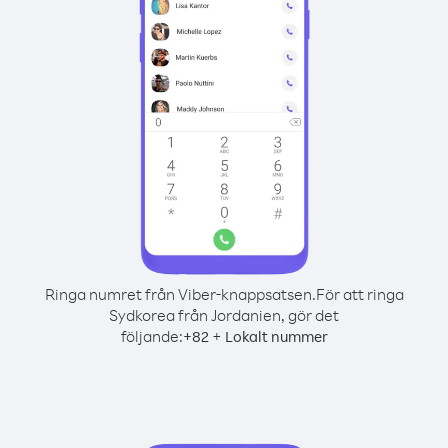
Ringa numret från Viber-knappsatsen.
För att ringa
Sydkorea från Jordanien, gör det
följande:
+
+
82
Lokalt nummer