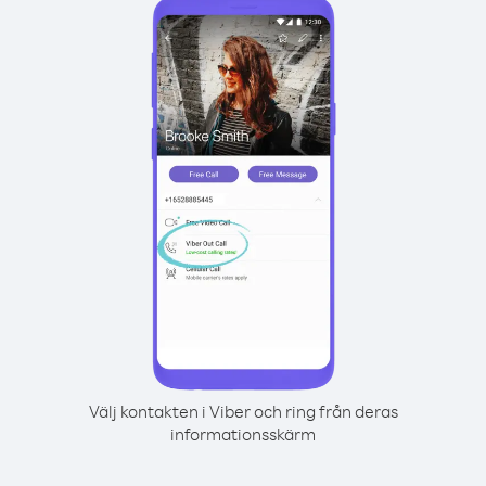
Välj kontakten i Viber och ring från deras
informationsskärm