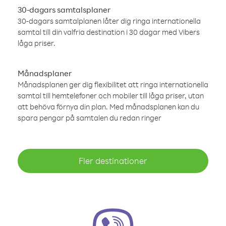
30-dagars samtalsplaner
30-dagars samtalplanen låter dig ringa internationella
samtal till din valfria destination i 30 dagar med Vibers
låga priser.
Månadsplaner
Månadsplanen ger dig flexibilitet att ringa internationella
samtal till hemtelefoner och mobiler till låga priser, utan
att behöva förnya din plan. Med månadsplanen kan du
spara pengar på samtalen du redan ringer
Fler destinationer