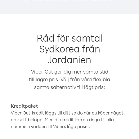
Råd för samtal
Sydkorea från
Jordanien
Viber Out ger dig mer samtalstid
till lägre pris. Välj från våra flexibla
samtalsalternativ till lågt pris:
Kreditpaket
Viber Out-kredit läggs till ditt saldo när du köper något,
oavsett belopp. Med din kredit kan du ringa till alla
nummer i världen till Vibers låga priser.