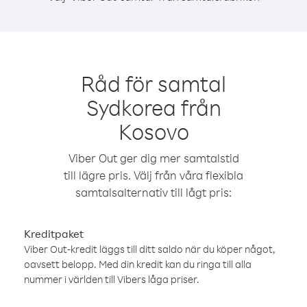
Råd för samtal
Sydkorea från
Kosovo
Viber Out ger dig mer samtalstid
till lägre pris. Välj från våra flexibla
samtalsalternativ till lågt pris:
Kreditpaket
Viber Out-kredit läggs till ditt saldo när du köper något,
oavsett belopp. Med din kredit kan du ringa till alla
nummer i världen till Vibers låga priser.