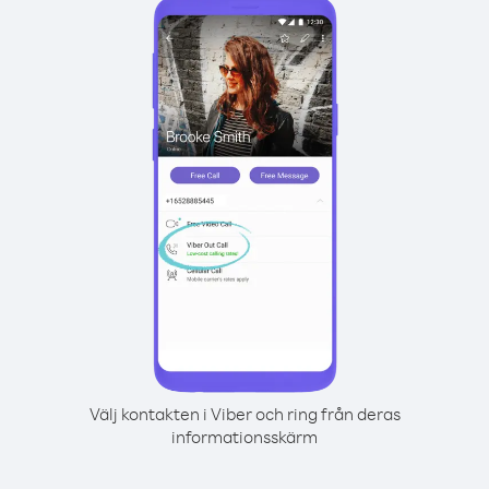
Välj kontakten i Viber och ring från deras
informationsskärm