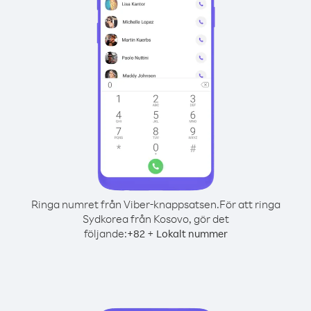
Ringa numret från Viber-knappsatsen.
För att ringa
Sydkorea från Kosovo, gör det
följande:
+
+
82
Lokalt nummer