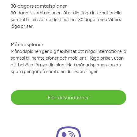
30-dagars samtalsplaner
30-dagars samtalplanen låter dig ringa internationella
samtal till din valfria destination i 30 dagar med Vibers
låga priser.
Månadsplaner
Månadsplanen ger dig flexibilitet att ringa internationella
samtal till hemtelefoner och mobiler till låga priser, utan
att behöva förnya din plan. Med månadsplanen kan du
spara pengar på samtalen du redan ringer
Fler destinationer