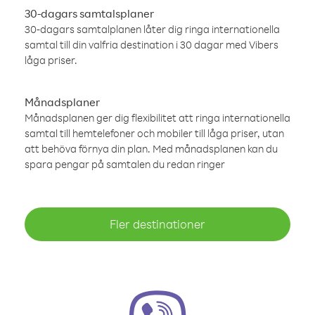
30-dagars samtalsplaner
30-dagars samtalplanen låter dig ringa internationella
samtal till din valfria destination i 30 dagar med Vibers
låga priser.
Månadsplaner
Månadsplanen ger dig flexibilitet att ringa internationella
samtal till hemtelefoner och mobiler till låga priser, utan
att behöva förnya din plan. Med månadsplanen kan du
spara pengar på samtalen du redan ringer
Fler destinationer