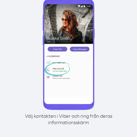
Välj kontakten i Viber och ring från deras
informationsskärm