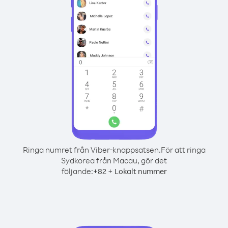
Ringa numret från Viber-knappsatsen.
För att ringa
Sydkorea från Macau, gör det
följande:
+
+
82
Lokalt nummer