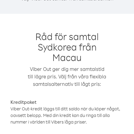
Råd för samtal
Sydkorea från
Macau
Viber Out ger dig mer samtalstid
till lägre pris. Välj från våra flexibla
samtalsalternativ till lågt pris:
Kreditpaket
Viber Out-kredit läggs till ditt saldo när du köper något,
oavsett belopp. Med din kredit kan du ringa till alla
nummer i världen till Vibers låga priser.