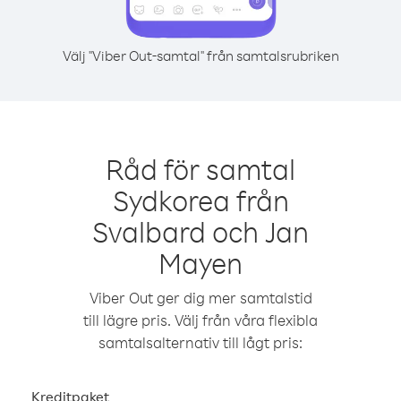
Välj "Viber Out-samtal" från samtalsrubriken
Råd för samtal
Sydkorea från
Svalbard och Jan
Mayen
Viber Out ger dig mer samtalstid
till lägre pris. Välj från våra flexibla
samtalsalternativ till lågt pris:
Kreditpaket