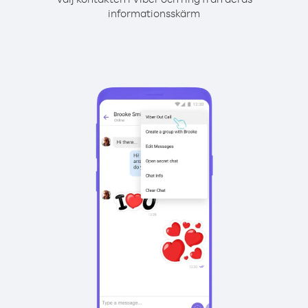
informationsskärm