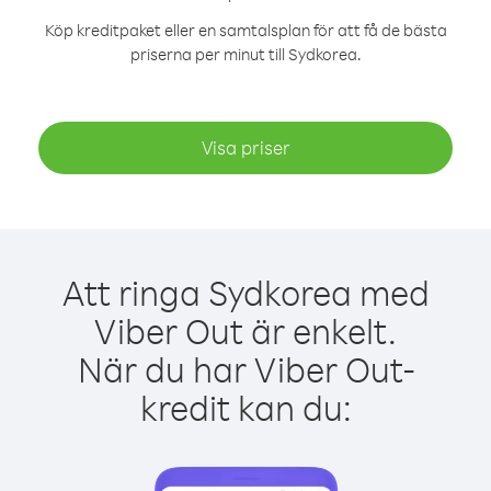
Köp kreditpaket eller en samtalsplan för att få de bästa
priserna per minut till Sydkorea.
Visa priser
Att ringa Sydkorea med
Viber Out är enkelt.
När du har Viber Out-
kredit kan du: