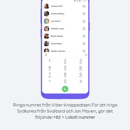
Ringa numret från Viber-knappsatsen.
För att ringa
Sydkorea från Svalbard och Jan Mayen, gör det
följande:
+
+
82
Lokalt nummer